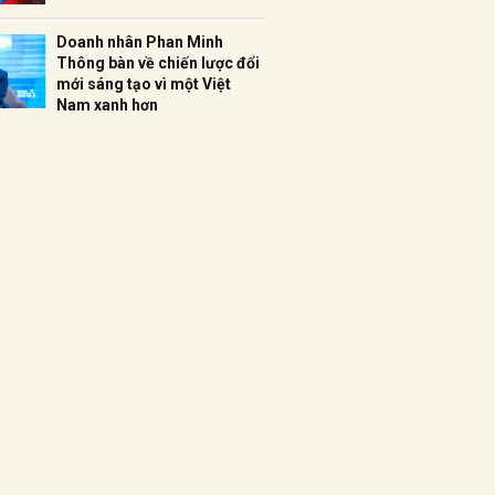
Doanh nhân Phan Minh
Thông bàn về chiến lược đổi
mới sáng tạo vì một Việt
Nam xanh hơn