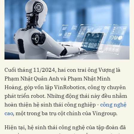
Cuối tháng 11/2024, hai con trai ông Vượng là
Phạm Nhật Quân Anh và Phạm Nhật Minh
Hoàng, góp vốn lập VinRobotics, công ty chuyên
phát triển robot. Những động thái này đều nhằm
hoàn thiện hệ sinh thái công nghiệp -
công nghệ
cao
, một trong ba trụ cột chính của Vingroup.
Hiện tại, hệ sinh thái công nghệ của tập đoàn đã