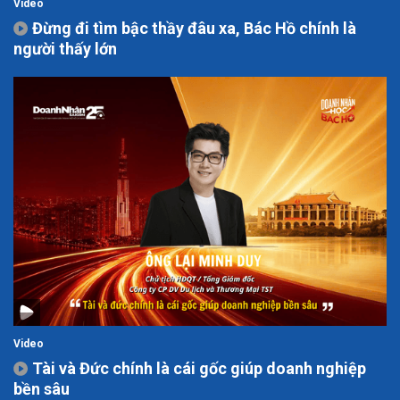
Video
Đừng đi tìm bậc thầy đâu xa, Bác Hồ chính là
người thấy lớn
Video
Tài và Đức chính là cái gốc giúp doanh nghiệp
bền sâu