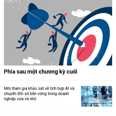
Phía sau một chương kỳ cuối
Mời tham gia khảo sát về tích hợp AI và
chuyển đổi số bền vững trong doanh
nghiệp vừa và nhỏ