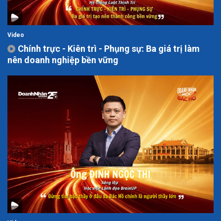
Video
Chính trực - Kiên trì - Phụng sự: Ba giá trị làm
nên doanh nghiệp bền vững