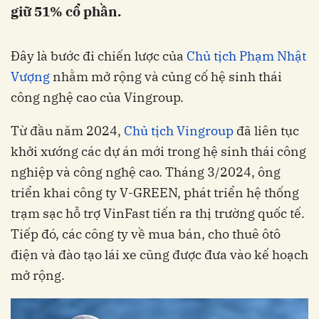
giữ 51% cổ phần.
Đây là bước đi chiến lược của
Chủ tịch Phạm Nhật
Vượng
nhằm mở rộng và củng cố hệ sinh thái
công nghệ cao của Vingroup.
Từ đầu năm 2024,
Chủ tịch Vingroup
đã liên tục
khởi xướng các dự án mới trong hệ sinh thái công
nghiệp và công nghệ cao. Tháng 3/2024, ông
triển khai công ty V-GREEN, phát triển hệ thống
trạm sạc hỗ trợ VinFast tiến ra thị trường quốc tế.
Tiếp đó, các công ty về mua bán, cho thuê ôtô
điện và đào tạo lái xe cũng được đưa vào kế hoạch
mở rộng.