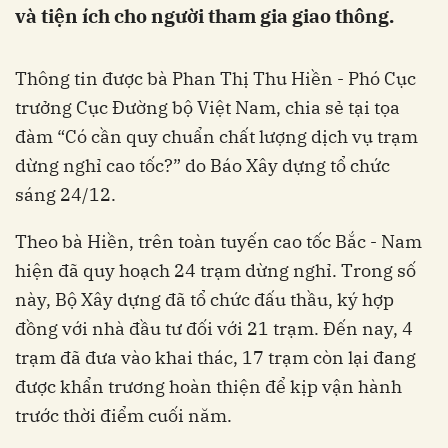
và tiện ích cho người tham gia giao thông.
Thông tin được bà Phan Thị Thu Hiền - Phó Cục
trưởng Cục Đường bộ Việt Nam, chia sẻ tại tọa
đàm “Có cần quy chuẩn chất lượng dịch vụ trạm
dừng nghỉ cao tốc?” do Báo Xây dựng tổ chức
sáng 24/12.
Theo bà Hiền, trên toàn tuyến cao tốc Bắc - Nam
hiện đã quy hoạch 24 trạm dừng nghỉ. Trong số
này, Bộ Xây dựng đã tổ chức đấu thầu, ký hợp
đồng với nhà đầu tư đối với 21 trạm. Đến nay, 4
trạm đã đưa vào khai thác, 17 trạm còn lại đang
được khẩn trương hoàn thiện để kịp vận hành
trước thời điểm cuối năm.