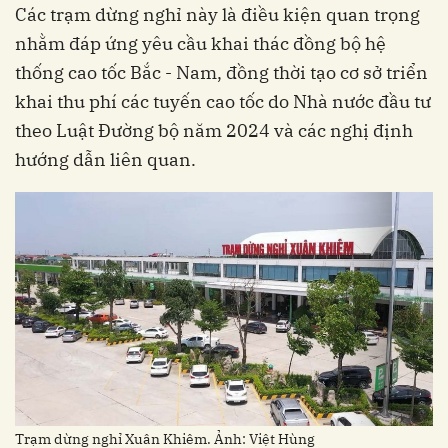
Các trạm dừng nghỉ này là điều kiện quan trọng
nhằm đáp ứng yêu cầu khai thác đồng bộ hệ
thống cao tốc Bắc - Nam, đồng thời tạo cơ sở triển
khai thu phí các tuyến cao tốc do Nhà nước đầu tư
theo Luật Đường bộ năm 2024 và các nghị định
hướng dẫn liên quan.
Trạm dừng nghỉ Xuân Khiêm. Ảnh: Việt Hùng