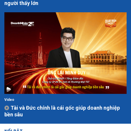
người thấy lớn
Video
Tài và Đức chính là cái gốc giúp doanh nghiệp
bền sâu