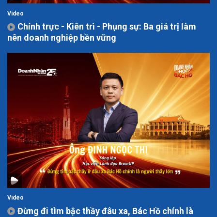
Video
Chính trực - Kiên trì - Phụng sự: Ba giá trị làm
nên doanh nghiệp bền vững
Video
Đừng đi tìm bậc thầy đâu xa, Bác Hồ chính là