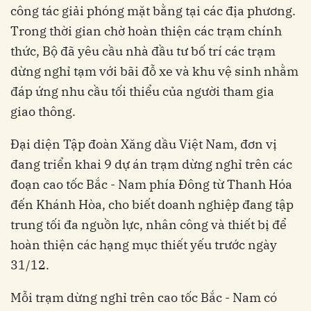
công tác giải phóng mặt bằng tại các địa phương.
Trong thời gian chờ hoàn thiện các trạm chính
thức, Bộ đã yêu cầu nhà đầu tư bố trí các trạm
dừng nghỉ tạm với bãi đỗ xe và khu vệ sinh nhằm
đáp ứng nhu cầu tối thiểu của người tham gia
giao thông.
Đại diện Tập đoàn Xăng dầu Việt Nam, đơn vị
đang triển khai 9 dự án trạm dừng nghỉ trên các
đoạn cao tốc Bắc - Nam phía Đông từ Thanh Hóa
đến Khánh Hòa, cho biết doanh nghiệp đang tập
trung tối đa nguồn lực, nhân công và thiết bị để
hoàn thiện các hạng mục thiết yếu trước ngày
31/12.
Mỗi trạm dừng nghỉ trên cao tốc Bắc - Nam có