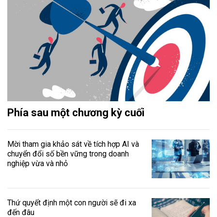
Phía sau một chương kỳ cuối
Mời tham gia khảo sát về tích hợp AI và
chuyển đổi số bền vững trong doanh
nghiệp vừa và nhỏ
Thứ quyết định một con người sẽ đi xa
đến đâu