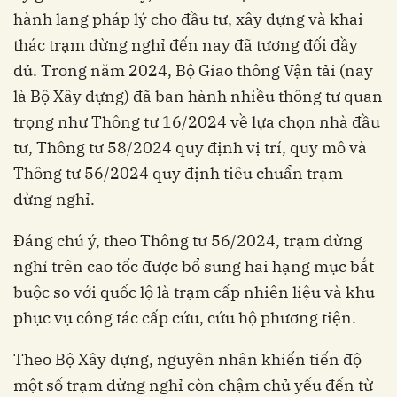
hành lang pháp lý cho đầu tư, xây dựng và khai
thác trạm dừng nghỉ đến nay đã tương đối đầy
đủ. Trong năm 2024, Bộ Giao thông Vận tải (nay
là Bộ Xây dựng) đã ban hành nhiều thông tư quan
trọng như Thông tư 16/2024 về lựa chọn nhà đầu
tư, Thông tư 58/2024 quy định vị trí, quy mô và
Thông tư 56/2024 quy định tiêu chuẩn trạm
dừng nghỉ.
Đáng chú ý, theo Thông tư 56/2024, trạm dừng
nghỉ trên cao tốc được bổ sung hai hạng mục bắt
buộc so với quốc lộ là trạm cấp nhiên liệu và khu
phục vụ công tác cấp cứu, cứu hộ phương tiện.
Theo Bộ Xây dựng, nguyên nhân khiến tiến độ
một số trạm dừng nghỉ còn chậm chủ yếu đến từ