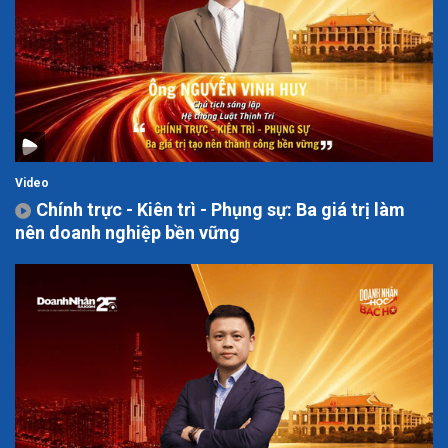
Video
Chính trực - Kiên trì - Phụng sự: Ba giá trị làm
nên doanh nghiệp bền vững