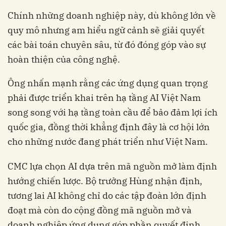
Chính những doanh nghiệp này, dù không lớn về
quy mô nhưng am hiểu ngữ cảnh sẽ giải quyết
các bài toán chuyên sâu, từ đó đóng góp vào sự
hoàn thiện của công nghệ.
Ông nhấn mạnh rằng các ứng dụng quan trọng
phải được triển khai trên hạ tầng AI Việt Nam
song song với hạ tầng toàn cầu để bảo đảm lợi ích
quốc gia, đồng thời khẳng định đây là cơ hội lớn
cho những nước đang phát triển như Việt Nam.
CMC lựa chọn AI dựa trên mã nguồn mở làm định
hướng chiến lược. Bộ trưởng Hùng nhận định,
tương lai AI không chỉ do các tập đoàn lớn định
đoạt mà còn do cộng đồng mã nguồn mở và
doanh nghiệp ứng dụng góp phần quyết định.