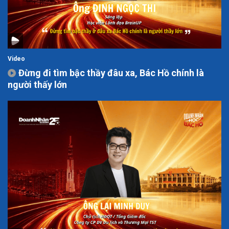
Video
Đừng đi tìm bậc thầy đâu xa, Bác Hồ chính là
người thấy lớn