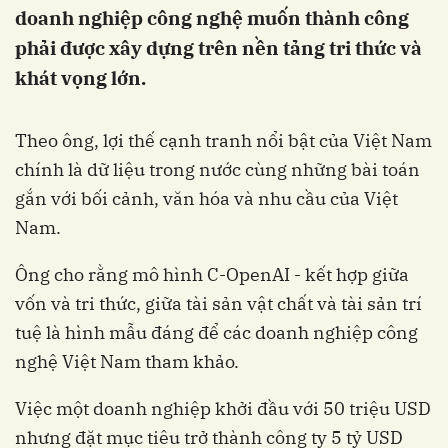
doanh nghiệp công nghệ muốn thành công
phải được xây dựng trên nền tảng tri thức và
khát vọng lớn.
Theo ông, lợi thế cạnh tranh nổi bật của Việt Nam
chính là dữ liệu trong nước cùng những bài toán
gắn với bối cảnh, văn hóa và nhu cầu của Việt
Nam.
Ông cho rằng mô hình C-OpenAI - kết hợp giữa
vốn và tri thức, giữa tài sản vật chất và tài sản trí
tuệ là hình mẫu đáng để các doanh nghiệp công
nghệ Việt Nam tham khảo.
Việc một doanh nghiệp khởi đầu với 50 triệu USD
nhưng đặt mục tiêu trở thành công ty 5 tỷ USD