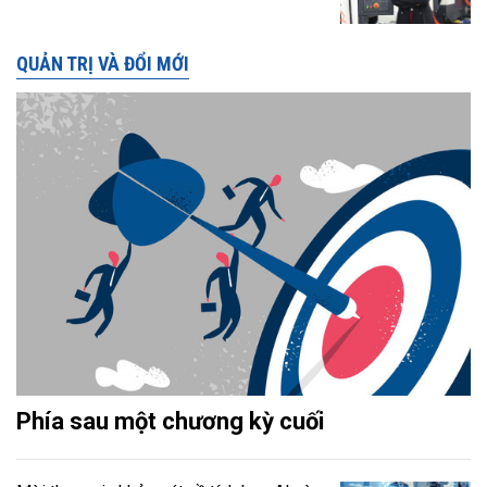
QUẢN TRỊ VÀ ĐỔI MỚI
Phía sau một chương kỳ cuối