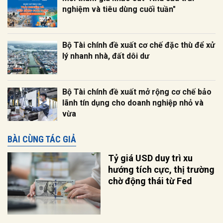
nghiệm và tiêu dùng cuối tuần"
Bộ Tài chính đề xuất cơ chế đặc thù để xử
lý nhanh nhà, đất dôi dư
Bộ Tài chính đề xuất mở rộng cơ chế bảo
lãnh tín dụng cho doanh nghiệp nhỏ và
vừa
BÀI CÙNG TÁC GIẢ
Tỷ giá USD duy trì xu
hướng tích cực, thị trường
chờ động thái từ Fed