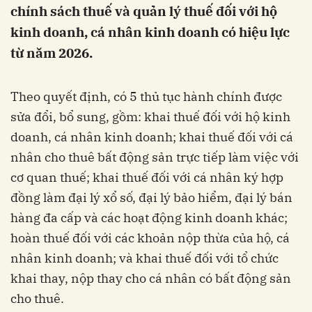
chính sách thuế và quản lý thuế đối với hộ
kinh doanh, cá nhân kinh doanh có hiệu lực
từ năm 2026.
Theo quyết định, có 5 thủ tục hành chính được
sửa đổi, bổ sung, gồm: khai thuế đối với hộ kinh
doanh, cá nhân kinh doanh; khai thuế đối với cá
nhân cho thuê bất động sản trực tiếp làm việc với
cơ quan thuế; khai thuế đối với cá nhân ký hợp
đồng làm đại lý xổ số, đại lý bảo hiểm, đại lý bán
hàng đa cấp và các hoạt động kinh doanh khác;
hoàn thuế đối với các khoản nộp thừa của hộ, cá
nhân kinh doanh; và khai thuế đối với tổ chức
khai thay, nộp thay cho cá nhân có bất động sản
cho thuê.