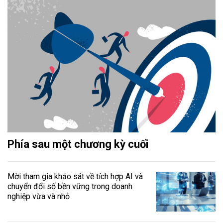
Phía sau một chương kỳ cuối
Mời tham gia khảo sát về tích hợp AI và
chuyển đổi số bền vững trong doanh
nghiệp vừa và nhỏ