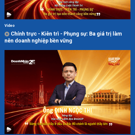
Video
Chính trực - Kiên trì - Phụng sự: Ba giá trị làm
nên doanh nghiệp bền vững