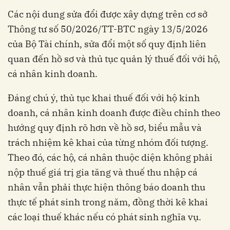
Các nội dung sửa đổi được xây dựng trên cơ sở
Thông tư số 50/2026/TT-BTC ngày 13/5/2026
của Bộ Tài chính, sửa đổi một số quy định liên
quan đến hồ sơ và thủ tục quản lý thuế đối với hộ,
cá nhân kinh doanh.
Đáng chú ý, thủ tục khai thuế đối với hộ kinh
doanh, cá nhân kinh doanh được điều chỉnh theo
hướng quy định rõ hơn về hồ sơ, biểu mẫu và
trách nhiệm kê khai của từng nhóm đối tượng.
Theo đó, các hộ, cá nhân thuộc diện không phải
nộp thuế giá trị gia tăng và thuế thu nhập cá
nhân vẫn phải thực hiện thông báo doanh thu
thực tế phát sinh trong năm, đồng thời kê khai
các loại thuế khác nếu có phát sinh nghĩa vụ.