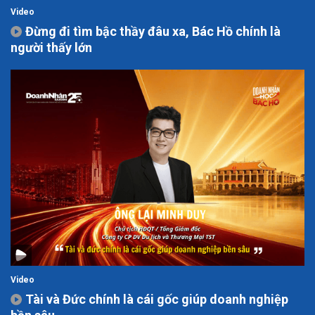
Video
Đừng đi tìm bậc thầy đâu xa, Bác Hồ chính là
người thấy lớn
Video
Tài và Đức chính là cái gốc giúp doanh nghiệp