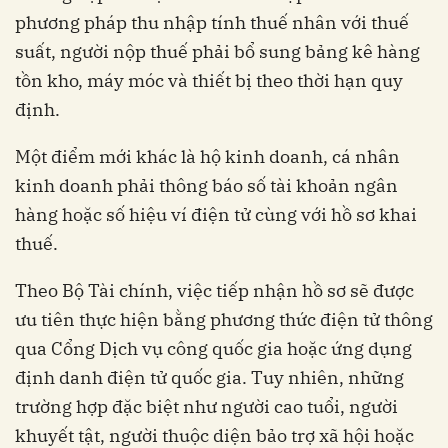
phương pháp thu nhập tính thuế nhân với thuế
suất, người nộp thuế phải bổ sung bảng kê hàng
tồn kho, máy móc và thiết bị theo thời hạn quy
định.
Một điểm mới khác là hộ kinh doanh, cá nhân
kinh doanh phải thông báo số tài khoản ngân
hàng hoặc số hiệu ví điện tử cùng với hồ sơ khai
thuế.
Theo Bộ Tài chính, việc tiếp nhận hồ sơ sẽ được
ưu tiên thực hiện bằng phương thức điện tử thông
qua Cổng Dịch vụ công quốc gia hoặc ứng dụng
định danh điện tử quốc gia. Tuy nhiên, những
trường hợp đặc biệt như người cao tuổi, người
khuyết tật, người thuộc diện bảo trợ xã hội hoặc