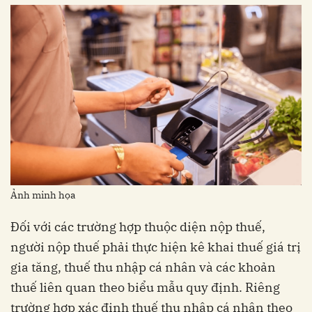
Ảnh minh họa
Đối với các trường hợp thuộc diện nộp thuế,
người nộp thuế phải thực hiện kê khai thuế giá trị
gia tăng, thuế thu nhập cá nhân và các khoản
thuế liên quan theo biểu mẫu quy định. Riêng
trường hợp xác định thuế thu nhập cá nhân theo