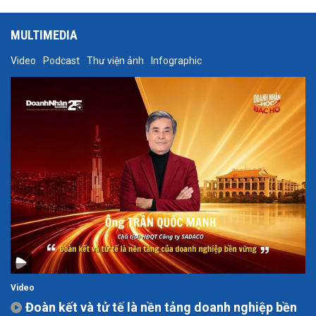
MULTIMEDIA
Video
Podcast
Thư viện ảnh
Infographic
Video
Đoàn kết và tử tế là nền tảng doanh nghiệp bền