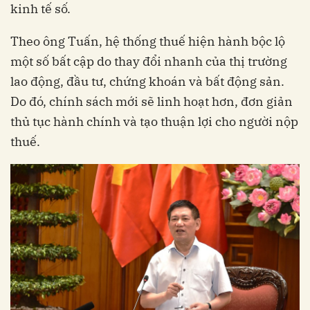
kinh tế số.
Theo ông Tuấn, hệ thống thuế hiện hành bộc lộ
một số bất cập do thay đổi nhanh của thị trường
lao động, đầu tư, chứng khoán và bất động sản.
Do đó, chính sách mới sẽ linh hoạt hơn, đơn giản
thủ tục hành chính và tạo thuận lợi cho người nộp
thuế.