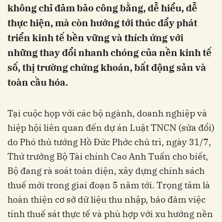
không chỉ đảm bảo công bằng, dễ hiểu, dễ
thực hiện, mà còn hướng tới thúc đẩy phát
triển kinh tế bền vững và thích ứng với
những thay đổi nhanh chóng của nền kinh tế
số, thị trường chứng khoán, bất động sản và
toàn cầu hóa.
Tại cuộc họp với các bộ ngành, doanh nghiệp và
hiệp hội liên quan đến dự án Luật TNCN (sửa đổi)
do Phó thủ tướng Hồ Đức Phớc chủ trì, ngày 31/7,
Thứ trưởng Bộ Tài chính Cao Anh Tuấn cho biết,
Bộ đang rà soát toàn diện, xây dựng chính sách
thuế mới trong giai đoạn 5 năm tới. Trọng tâm là
hoàn thiện cơ sở dữ liệu thu nhập, bảo đảm việc
tính thuế sát thực tế và phù hợp với xu hướng nền