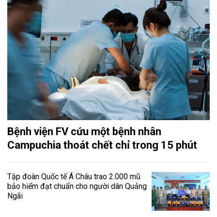
Bệnh viện FV cứu một bệnh nhân
Campuchia thoát chết chỉ trong 15 phút
Tập đoàn Quốc tế Á Châu trao 2.000 mũ
bảo hiểm đạt chuẩn cho người dân Quảng
Ngãi