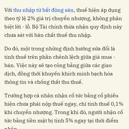
Với
thu nhập từ bất động sản
, thuế hiện áp dụng
theo tỷ lệ 2% giá trị chuyển nhượng, không phân
biệt lời - lỗ. Bộ Tài chính thừa nhận quy định này
chưa sát với bản chất thuế thu nhập.
Do đó, một trong những định hướng sửa đổi là
tính thuế trên phần chênh lệch giữa giá mua -
bán. Việc này sẽ tạo công bằng giữa các giao
dịch, đồng thời khuyến khích minh bạch hóa
thông tin và chống thất thu thuế.
Trường hợp cá nhân nhận cổ tức bằng cổ phiếu
hiện chưa phải nộp thuế ngay, chỉ tính thuế 0,1%
khi chuyển nhượng. Trong khi đó, người nhận cổ
tức bằng tiền mặt bị tính 5% ngay tại thời điểm
nhận.