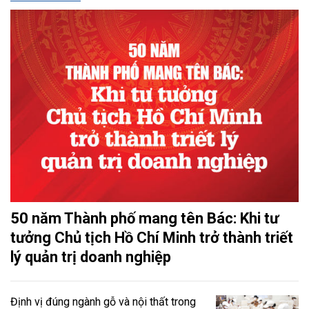
50 năm Thành phố mang tên Bác: Khi tư
tưởng Chủ tịch Hồ Chí Minh trở thành triết
lý quản trị doanh nghiệp
Định vị đúng ngành gỗ và nội thất trong