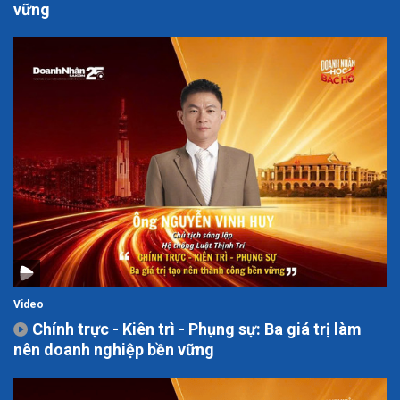
vững
Video
Chính trực - Kiên trì - Phụng sự: Ba giá trị làm
nên doanh nghiệp bền vững