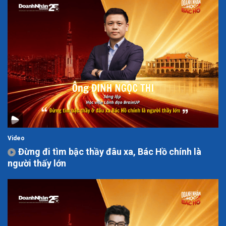
Video
Đừng đi tìm bậc thầy đâu xa, Bác Hồ chính là
người thấy lớn