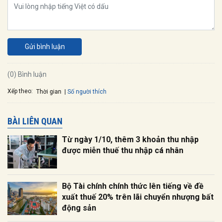
Gửi bình luận
(0) Bình luận
Xếp theo:
Số người thích
Thời gian
BÀI LIÊN QUAN
Từ ngày 1/10, thêm 3 khoản thu nhập
được miễn thuế thu nhập cá nhân
Bộ Tài chính chính thức lên tiếng về đề
xuất thuế 20% trên lãi chuyển nhượng bất
động sản