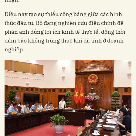
Điều này tạo sự thiếu công bằng giữa các hình
thức đầu tư. Bộ đang nghiên cứu điều chỉnh để
phản ánh đúng lợi ích kinh tế thực tế, đồng thời
đảm bảo không trùng thuế khi đã tính ở doanh
nghiệp.