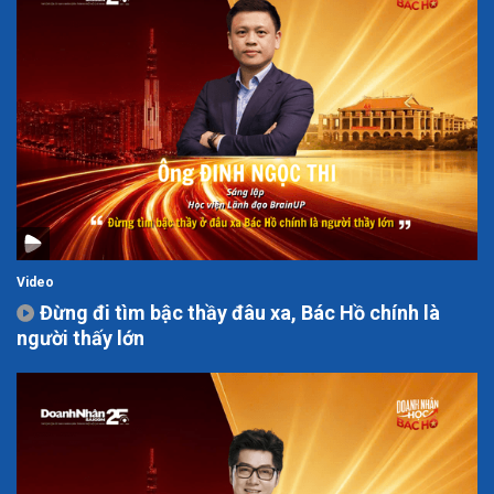
Video
Đừng đi tìm bậc thầy đâu xa, Bác Hồ chính là
người thấy lớn