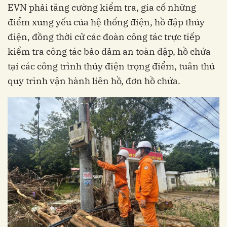
EVN phải tăng cường kiểm tra, gia cố những
điểm xung yếu của hệ thống điện, hồ đập thủy
điện, đồng thời cử các đoàn công tác trực tiếp
kiểm tra công tác bảo đảm an toàn đập, hồ chứa
tại các công trình thủy điện trọng điểm, tuân thủ
quy trình vận hành liên hồ, đơn hồ chứa.