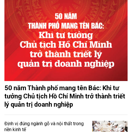
50 năm Thành phố mang tên Bác: Khi tư
tưởng Chủ tịch Hồ Chí Minh trở thành triết
lý quản trị doanh nghiệp
Định vị đúng ngành gỗ và nội thất trong
nền kinh tế