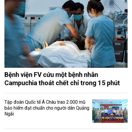
Bệnh viện FV cứu một bệnh nhân
Campuchia thoát chết chỉ trong 15 phút
Tập đoàn Quốc tế Á Châu trao 2.000 mũ
bảo hiểm đạt chuẩn cho người dân Quảng
Ngãi