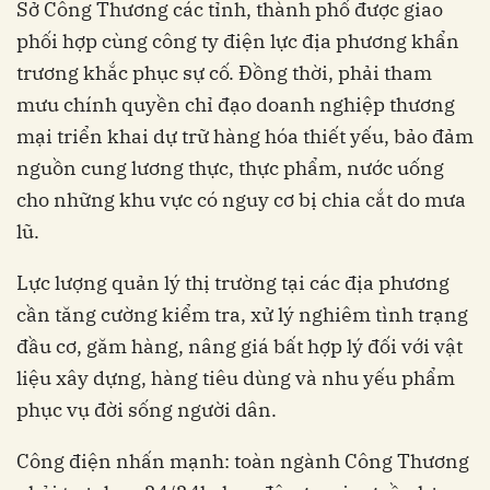
Sở Công Thương các tỉnh, thành phố được giao
phối hợp cùng công ty điện lực địa phương khẩn
trương khắc phục sự cố. Đồng thời, phải tham
mưu chính quyền chỉ đạo doanh nghiệp thương
mại triển khai dự trữ hàng hóa thiết yếu, bảo đảm
nguồn cung lương thực, thực phẩm, nước uống
cho những khu vực có nguy cơ bị chia cắt do mưa
lũ.
Lực lượng quản lý thị trường tại các địa phương
cần tăng cường kiểm tra, xử lý nghiêm tình trạng
đầu cơ, găm hàng, nâng giá bất hợp lý đối với vật
liệu xây dựng, hàng tiêu dùng và nhu yếu phẩm
phục vụ đời sống người dân.
Công điện nhấn mạnh: toàn ngành Công Thương