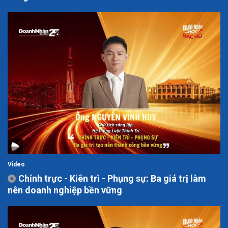
Video
Chính trực - Kiên trì - Phụng sự: Ba giá trị làm
nên doanh nghiệp bền vững