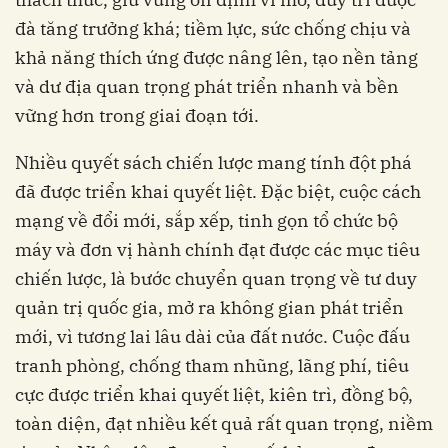
đà tăng trưởng khá; tiềm lực, sức chống chịu và
khả năng thích ứng được nâng lên, tạo nền tảng
và dư địa quan trọng phát triển nhanh và bền
vững hơn trong giai đoạn tới.
Nhiều quyết sách chiến lược mang tính đột phá
đã được triển khai quyết liệt. Đặc biệt, cuộc cách
mạng về đổi mới, sắp xếp, tinh gọn tổ chức bộ
máy và đơn vị hành chính đạt được các mục tiêu
chiến lược, là bước chuyển quan trọng về tư duy
quản trị quốc gia, mở ra không gian phát triển
mới, vì tương lai lâu dài của đất nước. Cuộc đấu
tranh phòng, chống tham nhũng, lãng phí, tiêu
cực được triển khai quyết liệt, kiên trì, đồng bộ,
toàn diện, đạt nhiều kết quả rất quan trọng, niềm