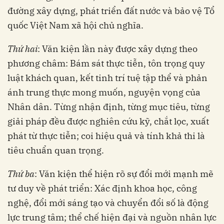
đường xây dựng, phát triển đất nước và bảo vệ Tổ
quốc Việt Nam xã hội chủ nghĩa.
Thứ hai
: Văn kiện lần này được xây dựng theo
phương châm: Bám sát thực tiễn, tôn trọng quy
luật khách quan, kết tinh trí tuệ tập thể và phản
ánh trung thực mong muốn, nguyện vọng của
Nhân dân. Từng nhận định, từng mục tiêu, từng
giải pháp đều được nghiên cứu kỹ, chắt lọc, xuất
phát từ thực tiễn; coi hiệu quả và tính khả thi là
tiêu chuẩn quan trọng.
Thứ ba
: Văn kiện thể hiện rõ sự đổi mới mạnh mẽ
tư duy về phát triển: Xác định khoa học, công
nghệ, đổi mới sáng tạo và chuyển đổi số là động
lực trung tâm; thể chế hiện đại và nguồn nhân lực