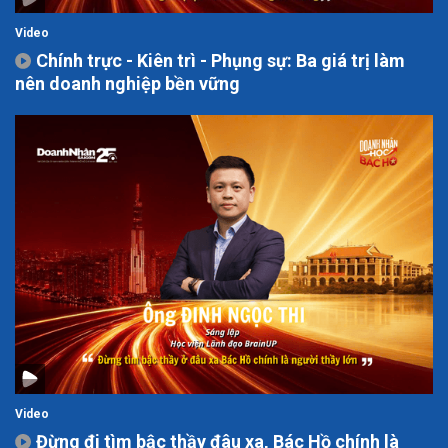
Video
Chính trực - Kiên trì - Phụng sự: Ba giá trị làm
nên doanh nghiệp bền vững
Video
Đừng đi tìm bậc thầy đâu xa, Bác Hồ chính là