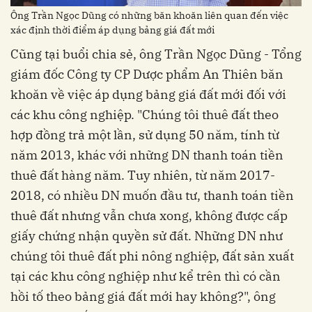
Ông Trần Ngọc Dũng có những băn khoăn liên quan đến việc
xác định thời điểm áp dụng bảng giá đất mới
Cũng tại buổi chia sẻ, ông Trần Ngọc Dũng - Tổng
giám đốc Công ty CP Dược phẩm An Thiên băn
khoăn về việc áp dụng bảng giá đất mới đối với
các khu công nghiệp. "Chúng tôi thuê đất theo
hợp đồng trả một lần, sử dụng 50 năm, tính từ
năm 2013, khác với những DN thanh toán tiền
thuê đất hàng năm. Tuy nhiên, từ năm 2017-
2018, có nhiều DN muốn đầu tư, thanh toán tiền
thuê đất nhưng vẫn chưa xong, không được cấp
giấy chứng nhận quyền sử đất. Những DN như
chúng tôi thuê đất phi nông nghiệp, đất sản xuất
tại các khu công nghiệp như kể trên thì có cần
hồi tố theo bảng giá đất mới hay không?", ông