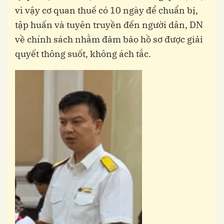
vì vậy cơ quan thuế có 10 ngày để chuẩn bị,
tập huấn và tuyên truyền đến người dân, DN
về chính sách nhằm đảm bảo hồ sơ được giải
quyết thông suốt, không ách tắc.