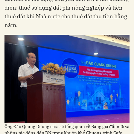
diện: thuế sử dụng đất phi nông nghiệp và tiền
thuê đất khi Nhà nước cho thuê đất thu tiền hằng
năm.
Ông Đào Quang Dương chia sẻ tổng quan về Bảng giá đất mới và
những tác động đến DN trong khuôn khổ Chương trình Cafe