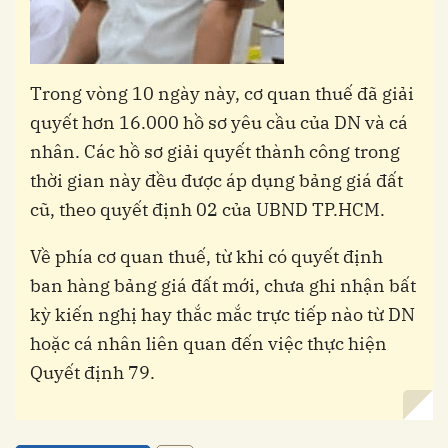
Trong vòng 10 ngày này, cơ quan thuế đã giải
quyết hơn 16.000 hồ sơ yêu cầu của DN và cá
nhân. Các hồ sơ giải quyết thành công trong
thời gian này đều được áp dụng bảng giá đất
cũ, theo quyết định 02 của UBND TP.HCM.
Về phía cơ quan thuế, từ khi có quyết định
ban hàng bảng giá đất mới, chưa ghi nhận bất
kỳ kiến nghị hay thắc mắc trực tiếp nào từ DN
hoặc cá nhân liên quan đến việc thực hiện
Quyết định 79.