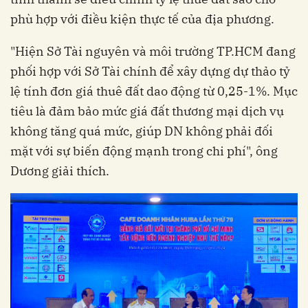
phù hợp với điều kiện thực tế của địa phương.
"Hiện Sở Tài nguyên và môi trường TP.HCM đang
phối hợp với Sở Tài chính để xây dựng dự thảo tỷ
lệ tính đơn giá thuê đất dao động từ 0,25-1%. Mục
tiêu là đảm bảo mức giá đất thương mại dịch vụ
không tăng quá mức, giúp DN không phải đối
mặt với sự biến động mạnh trong chi phí", ông
Dương giải thích.