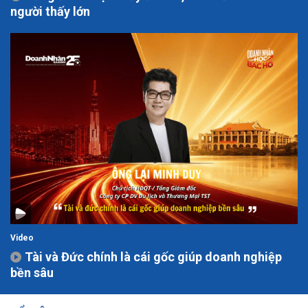
người thấy lớn
Video
Tài và Đức chính là cái gốc giúp doanh nghiệp
bền sâu