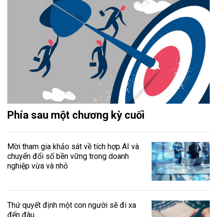
Phía sau một chương kỳ cuối
Mời tham gia khảo sát về tích hợp AI và
chuyển đổi số bền vững trong doanh
nghiệp vừa và nhỏ
Thứ quyết định một con người sẽ đi xa
đến đâu