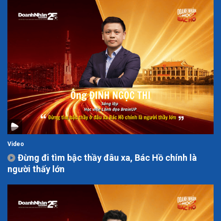
Video
Đừng đi tìm bậc thầy đâu xa, Bác Hồ chính là
người thấy lớn