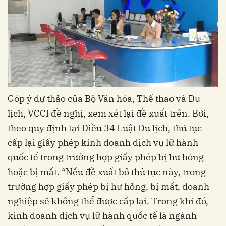
Góp ý dự thảo của Bộ Văn hóa, Thể thao và Du
lịch, VCCI đề nghị, xem xét lại đề xuất trên. Bởi,
theo quy định tại Điều 34 Luật Du lịch, thủ tục
cấp lại giấy phép kinh doanh dịch vụ lữ hành
quốc tế trong trường hợp giấy phép bị hư hỏng
hoặc bị mất. “Nếu đề xuất bỏ thủ tục này, trong
trường hợp giấy phép bị hư hỏng, bị mất, doanh
nghiệp sẽ không thể được cấp lại. Trong khi đó,
kinh doanh dịch vụ lữ hành quốc tế là ngành