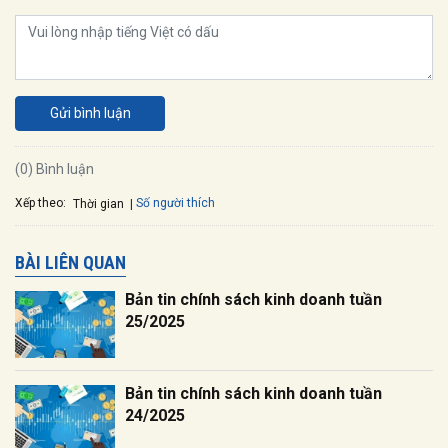
Gửi bình luận
(0) Bình luận
Xếp theo:
Số người thích
Thời gian
BÀI LIÊN QUAN
Bản tin chính sách kinh doanh tuần
25/2025
Bản tin chính sách kinh doanh tuần
24/2025