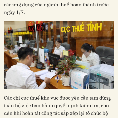
các ứng dụng của ngành thuế hoàn thành trước
ngày 1/7.
Các chi cục thuế khu vực được yêu cầu tạm dừng
toàn bộ việc ban hành quyết định kiểm tra, cho
đến khi hoàn tất công tác sắp xếp lại tổ chức bộ