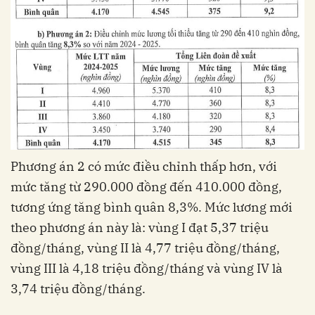
Phương án 2 có mức điều chỉnh thấp hơn, với
mức tăng từ 290.000 đồng đến 410.000 đồng,
tương ứng tăng bình quân 8,3%. Mức lương mới
theo phương án này là: vùng I đạt 5,37 triệu
đồng/tháng, vùng II là 4,77 triệu đồng/tháng,
vùng III là 4,18 triệu đồng/tháng và vùng IV là
3,74 triệu đồng/tháng.