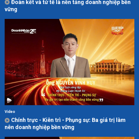
Đoàn kết và tử tế là nền tảng doanh nghiệp bền
vững
Video
Chính trực - Kiên trì - Phụng sự: Ba giá trị làm
nên doanh nghiệp bền vững