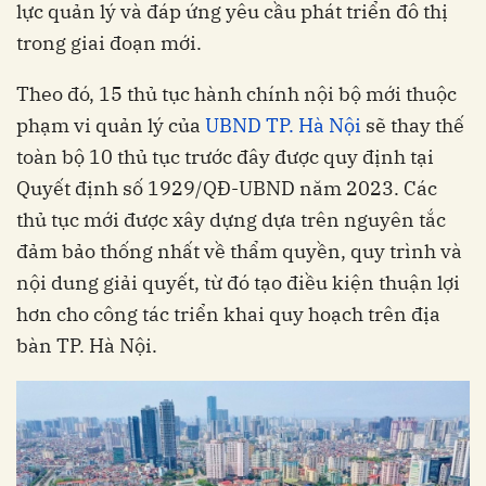
lực quản lý và đáp ứng yêu cầu phát triển đô thị
trong giai đoạn mới.
Theo đó, 15 thủ tục hành chính nội bộ mới thuộc
phạm vi quản lý của
UBND TP. Hà Nội
sẽ thay thế
toàn bộ 10 thủ tục trước đây được quy định tại
Quyết định số 1929/QĐ-UBND năm 2023. Các
thủ tục mới được xây dựng dựa trên nguyên tắc
đảm bảo thống nhất về thẩm quyền, quy trình và
nội dung giải quyết, từ đó tạo điều kiện thuận lợi
hơn cho công tác triển khai quy hoạch trên địa
bàn TP. Hà Nội.