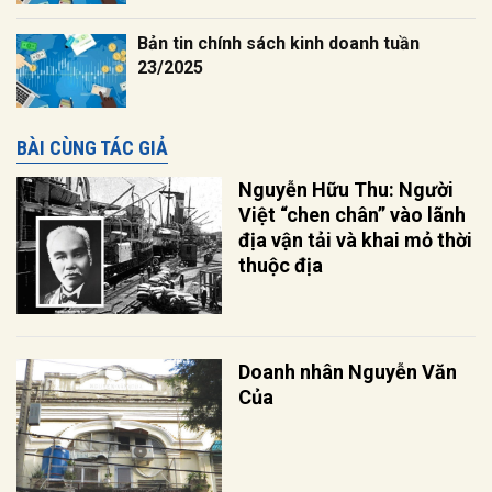
Bản tin chính sách kinh doanh tuần
23/2025
BÀI CÙNG TÁC GIẢ
Nguyễn Hữu Thu: Người
Việt “chen chân” vào lãnh
địa vận tải và khai mỏ thời
thuộc địa
Doanh nhân Nguyễn Văn
Của