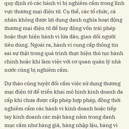
quy định rõ các hành vi bị nghiêm cấm trong lĩnh
vực thương mại điện tử. Cụ thể, các tổ chức, cá
nhân không được lợi dụng danh nghĩa hoạt động
thương mại điện tử để huy động vốn trái phép
hoặc thực hiện hành vi lừa đảo, gian dối người
tiêu dùng. Ngoài ra, hành vi cung cấp thông tin
sai sự thật trong quá trình thực hiện thủ tục hành
chính hoặc khi làm việc với cơ quan quản lý nhà
nước cũng bị nghiêm cấm.
Dự thảo cũng tuyệt đối cấm việc sử dụng thương
mại điện tử để triển khai mô hình kinh doanh đa
cấp khi chưa được cấp phép hợp pháp, đồng thời
nghiêm cấm các hành vi kinh doanh hoặc tiếp
tay kinh doanh các mặt hàng nằm trong danh
mục cấm như hàng giả, hàng nhập lậu, hàng vi