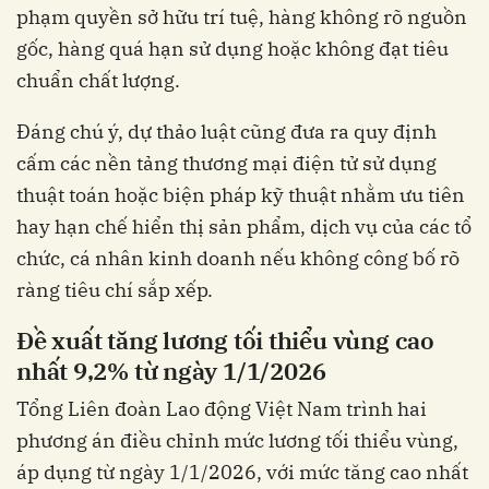
phạm quyền sở hữu trí tuệ, hàng không rõ nguồn
gốc, hàng quá hạn sử dụng hoặc không đạt tiêu
chuẩn chất lượng.
Đáng chú ý, dự thảo luật cũng đưa ra quy định
cấm các nền tảng thương mại điện tử sử dụng
thuật toán hoặc biện pháp kỹ thuật nhằm ưu tiên
hay hạn chế hiển thị sản phẩm, dịch vụ của các tổ
chức, cá nhân kinh doanh nếu không công bố rõ
ràng tiêu chí sắp xếp.
Đề xuất tăng lương tối thiểu vùng cao
nhất 9,2% từ ngày 1/1/2026
Tổng Liên đoàn Lao động Việt Nam trình hai
phương án điều chỉnh mức lương tối thiểu vùng,
áp dụng từ ngày 1/1/2026, với mức tăng cao nhất