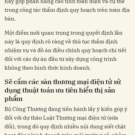
này góp phần nâng cao tính toàn diện và cụ thể
trong công tác thẩm định quy hoạch trên toàn địa
bàn.
Một điểm mới quan trọng trong quyết định lần
này là quy định rõ ràng về thủ tục thẩm định
nhiệm vụ và đồ án điều chỉnh quy hoạch chi tiết
đối với các dự án đầu tư xây dựng công trình
không theo hình thức kinh doanh.
Sẽ cấm các sàn thương mại điện tử sử
dụng thuật toán ưu tiên hiển thị sản
phẩm
Bộ Công Thương đang tiến hành lấy ý kiến góp ý
đối với dự thảo Luật Thương mại điện tử (sửa
đổi), trong đó quy định nhiều nội dung siết chặt