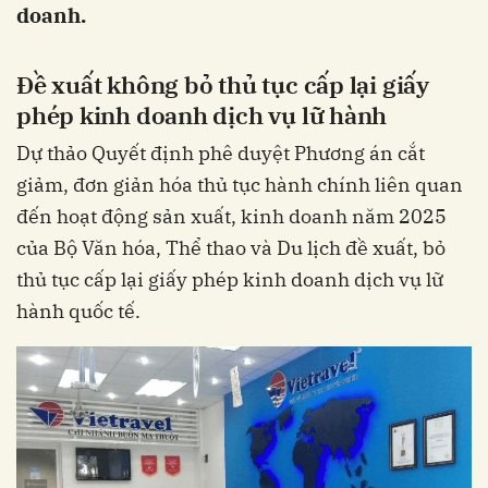
doanh.
Đề xuất không bỏ thủ tục cấp lại giấy
phép kinh doanh dịch vụ lữ hành
Dự thảo Quyết định phê duyệt Phương án cắt
giảm, đơn giản hóa thủ tục hành chính liên quan
đến hoạt động sản xuất, kinh doanh năm 2025
của Bộ Văn hóa, Thể thao và Du lịch đề xuất, bỏ
thủ tục cấp lại giấy phép kinh doanh dịch vụ lữ
hành quốc tế.