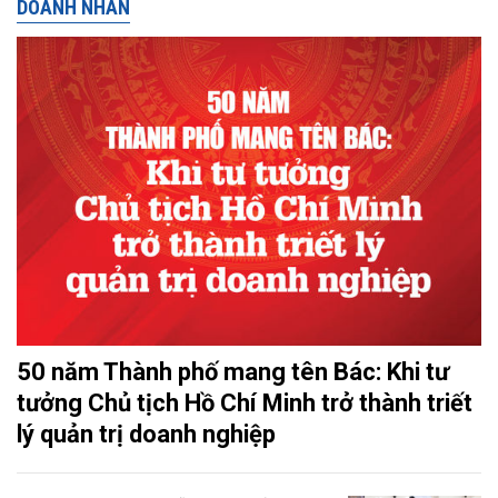
DOANH NHÂN
50 năm Thành phố mang tên Bác: Khi tư
tưởng Chủ tịch Hồ Chí Minh trở thành triết
lý quản trị doanh nghiệp