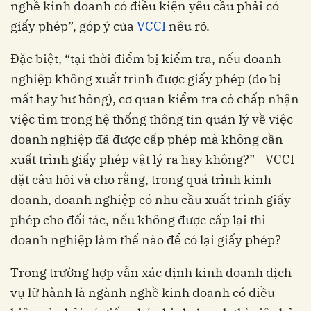
nghề kinh doanh có điều kiện yêu cầu phải có
giấy phép”, góp ý của
VCCI
nêu rõ.
Đặc biệt, “tại thời điểm bị kiểm tra, nếu doanh
nghiệp không xuất trình được giấy phép (do bị
mất hay hư hỏng), cơ quan kiểm tra có chấp nhận
việc tìm trong hệ thống thông tin quản lý về việc
doanh nghiệp đã được cấp phép mà không cần
xuất trình giấy phép vật lý ra hay không?” - VCCI
đặt câu hỏi và cho rằng, trong quá trình kinh
doanh, doanh nghiệp có nhu cầu xuất trình giấy
phép cho đối tác, nếu không được cấp lại thì
doanh nghiệp làm thế nào để có lại giấy phép?
Trong trường hợp vẫn xác định kinh doanh dịch
vụ lữ hành là ngành nghề kinh doanh có điều