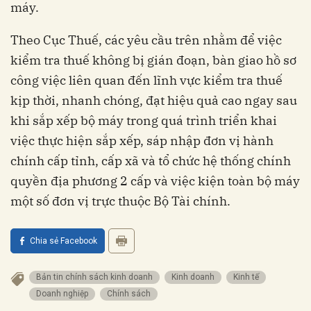
máy.
Theo Cục Thuế, các yêu cầu trên nhằm để việc
kiểm tra thuế không bị gián đoạn, bàn giao hồ sơ
công việc liên quan đến lĩnh vực kiểm tra thuế
kịp thời, nhanh chóng, đạt hiệu quả cao ngay sau
khi sắp xếp bộ máy trong quá trình triển khai
việc thực hiện sắp xếp, sáp nhập đơn vị hành
chính cấp tỉnh, cấp xã và tổ chức hệ thống chính
quyền địa phương 2 cấp và việc kiện toàn bộ máy
một số đơn vị trực thuộc Bộ Tài chính.
Chia sẻ Facebook
Bản tin chính sách kinh doanh
kinh doanh
kinh tế
doanh nghiệp
chính sách