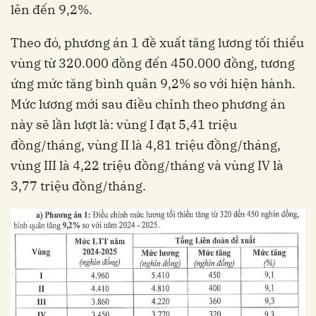
lên đến 9,2%.
Theo đó, phương án 1 đề xuất tăng lương tối thiểu
vùng từ 320.000 đồng đến 450.000 đồng, tương
ứng mức tăng bình quân 9,2% so với hiện hành.
Mức lương mới sau điều chỉnh theo phương án
này sẽ lần lượt là: vùng I đạt 5,41 triệu
đồng/tháng, vùng II là 4,81 triệu đồng/tháng,
vùng III là 4,22 triệu đồng/tháng và vùng IV là
3,77 triệu đồng/tháng.