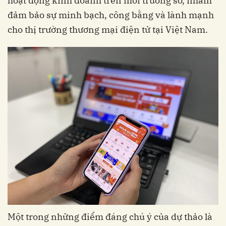
hoạt động kinh doanh trên môi trường số, nhằm
đảm bảo sự minh bạch, công bằng và lành mạnh
cho thị trường thương mại điện tử tại Việt Nam.
Một trong những điểm đáng chú ý của dự thảo là