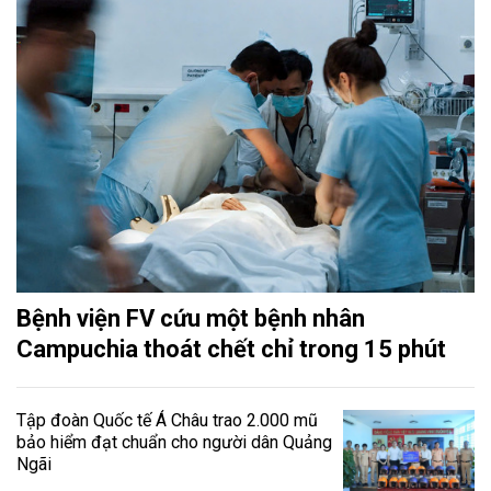
Bệnh viện FV cứu một bệnh nhân
Campuchia thoát chết chỉ trong 15 phút
Tập đoàn Quốc tế Á Châu trao 2.000 mũ
bảo hiểm đạt chuẩn cho người dân Quảng
Ngãi