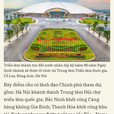
Triển lãm thành tựu đất nước nhân dịp kỷ niệm 80 năm Ngày
Quốc khánh sẽ được tổ chức tại Trung tâm Triển lãm Quốc gia,
Cổ Loa, Đông Anh, Hà Nội
Bảy điểm cầu có lãnh đạo Chính phủ tham dự,
gồm: Hà Nội khánh thành Trung tâm Hội chợ
triển lãm quốc gia; Bắc Ninh khởi công Cảng
hàng không Gia Bình; Thanh Hóa khởi công khu