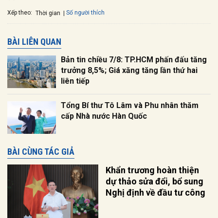
Xếp theo:
Số người thích
Thời gian
BÀI LIÊN QUAN
Bản tin chiều 7/8: TP.HCM phấn đấu tăng
trưởng 8,5%; Giá xăng tăng lần thứ hai
liên tiếp
Tổng Bí thư Tô Lâm và Phu nhân thăm
cấp Nhà nước Hàn Quốc
BÀI CÙNG TÁC GIẢ
Khẩn trương hoàn thiện
dự thảo sửa đổi, bổ sung
Nghị định về đầu tư công