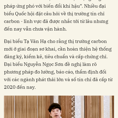
pháp ứng phó với biến đổi khí hậu”. Nhiều đại
biểu Quốc hội đặt câu hỏi về thị trường tín chỉ
carbon - lĩnh vực đã được nhắc tới từ lâu nhưng
đến nay vẫn chưa vận hành.
Đại biểu Tạ Văn Hạ cho rằng thị trường carbon
mới ở giai đoạn sơ khai, cần hoàn thiện hệ thống
đăng ký, kiểm kê, tiêu chuẩn và cấp chứng chỉ.
Đại biểu Nguyễn Ngọc Sơn đề nghị làm rõ
phương pháp đo lường, báo cáo, thẩm định đối
với các ngành phát thải lớn và số tín chỉ đã cấp từ
2020 đến nay.