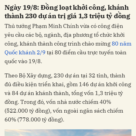
Ngày 19/8: Đồng loạt khởi công, khánh
thành 230 dự án trị giá 1,3 triệu tỷ đồng
Thủ tướng Phạm Minh Chính vừa có công điện
yêu cầu các bộ, ngành, địa phương tổ chức khởi
công, khánh thành công trình chào mừng
80 năm
Quốc khánh 2/9
tại 80 điểm cầu trực tuyến toàn
quốc vào 19/8.
Theo Bộ Xây dựng, 230 dự án tại 32 tỉnh, thành
đủ điều kiện triển khai, gồm 146 dự án khởi công
và 84 dự án khánh thành, tổng vốn 1,3 triệu tỷ
đồng. Trong đó, vốn nhà nước chiếm 40%
(522.000 tỷ đồng), vốn ngoài ngân sách chiếm
60% (778.000 tỷ đồng).