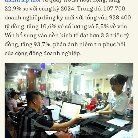
22,9% so với cùng kỳ 2024. Trong đó, 107.700
doanh nghiệp đăng ký mới với tổng vốn 928.400
tỷ đồng, tăng 10,6% về số lượng và 5,5% về vốn.
Vốn bổ sung vào nền kinh tế đạt hơn 3,3 triệu tỷ
đồng, tăng 93,7%, phản ánh niềm tin phục hồi
của cộng đồng doanh nghiệp.