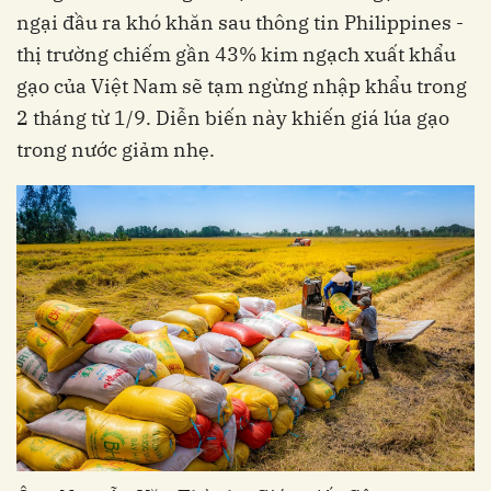
ngại đầu ra khó khăn sau thông tin Philippines -
thị trường chiếm gần 43% kim ngạch xuất khẩu
gạo của Việt Nam sẽ tạm ngừng nhập khẩu trong
2 tháng từ 1/9. Diễn biến này khiến giá lúa gạo
trong nước giảm nhẹ.