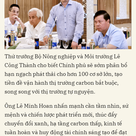
Thứ trưởng Bộ Nông nghiệp và Môi trường Lê
Công Thành cho biết Chính phủ sẽ sớm phân bổ
hạn ngạch phát thải cho hơn 100 cơ sở lớn, tạo
tiền đề vận hành thị trường carbon bắt buộc,
song song với thị trường tự nguyện.
Ông Lê Minh Hoan nhấn mạnh cần tầm nhìn, sứ
mệnh và chiến lược phát triển mới, thúc đẩy
chuyển đổi xanh, hạ tầng carbon thấp, kinh tế
tuần hoàn và huy động tài chính sáng tạo để đạt