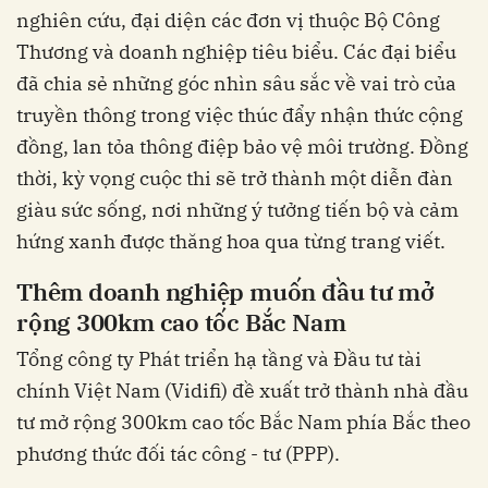
nghiên cứu, đại diện các đơn vị thuộc Bộ Công
Thương và doanh nghiệp tiêu biểu. Các đại biểu
đã chia sẻ những góc nhìn sâu sắc về vai trò của
truyền thông trong việc thúc đẩy nhận thức cộng
đồng, lan tỏa thông điệp bảo vệ môi trường. Đồng
thời, kỳ vọng cuộc thi sẽ trở thành một diễn đàn
giàu sức sống, nơi những ý tưởng tiến bộ và cảm
hứng xanh được thăng hoa qua từng trang viết.
Thêm doanh nghiệp muốn đầu tư mở
rộng 300km cao tốc Bắc Nam
Tổng công ty Phát triển hạ tầng và Đầu tư tài
chính Việt Nam (Vidifi) đề xuất trở thành nhà đầu
tư mở rộng 300km cao tốc Bắc Nam phía Bắc theo
phương thức đối tác công - tư (PPP).