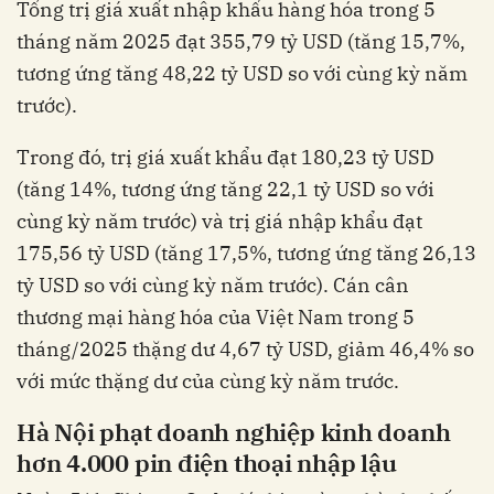
Tổng trị giá xuất nhập khẩu hàng hóa trong 5
tháng năm 2025 đạt 355,79 tỷ USD (tăng 15,7%,
tương ứng tăng 48,22 tỷ USD so với cùng kỳ năm
trước).
Trong đó, trị giá xuất khẩu đạt 180,23 tỷ USD
(tăng 14%, tương ứng tăng 22,1 tỷ USD so với
cùng kỳ năm trước) và trị giá nhập khẩu đạt
175,56 tỷ USD (tăng 17,5%, tương ứng tăng 26,13
tỷ USD so với cùng kỳ năm trước). Cán cân
thương mại hàng hóa của Việt Nam trong 5
tháng/2025 thặng dư 4,67 tỷ USD, giảm 46,4% so
với mức thặng dư của cùng kỳ năm trước.
Hà Nội phạt doanh nghiệp kinh doanh
hơn 4.000 pin điện thoại nhập lậu