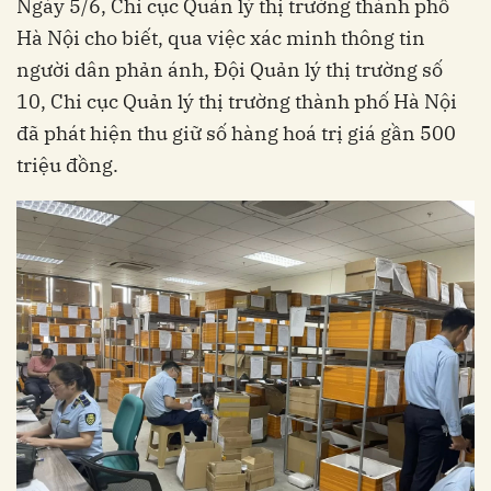
Ngày 5/6, Chi cục Quản lý thị trường thành phố
Hà Nội cho biết, qua việc xác minh thông tin
người dân phản ánh, Đội Quản lý thị trường số
10, Chi cục Quản lý thị trường thành phố Hà Nội
đã phát hiện thu giữ số hàng hoá trị giá gần 500
triệu đồng.