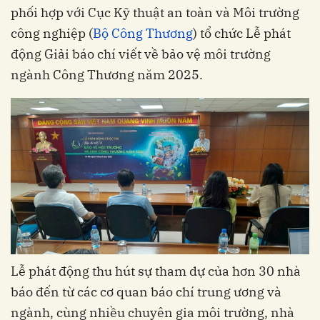
phối hợp với Cục Kỹ thuật an toàn và Môi trường
công nghiệp (
Bộ Công Thương
) tổ chức Lễ phát
động Giải báo chí viết về bảo vệ môi trường
ngành Công Thương năm 2025.
Lễ phát động thu hút sự tham dự của hơn 30 nhà
báo đến từ các cơ quan báo chí trung ương và
ngành, cùng nhiều chuyên gia môi trường, nhà