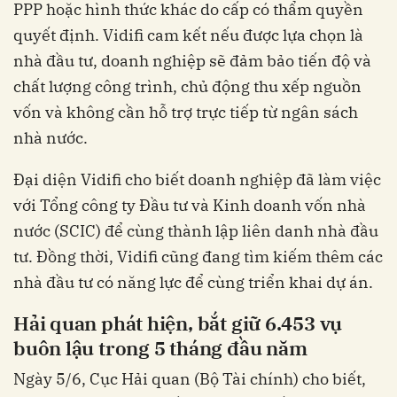
PPP hoặc hình thức khác do cấp có thẩm quyền
quyết định. Vidifi cam kết nếu được lựa chọn là
nhà đầu tư, doanh nghiệp sẽ đảm bảo tiến độ và
chất lượng công trình, chủ động thu xếp nguồn
vốn và không cần hỗ trợ trực tiếp từ ngân sách
nhà nước.
Đại diện Vidifi cho biết doanh nghiệp đã làm việc
với Tổng công ty Đầu tư và Kinh doanh vốn nhà
nước (SCIC) để cùng thành lập liên danh nhà đầu
tư. Đồng thời, Vidifi cũng đang tìm kiếm thêm các
nhà đầu tư có năng lực để cùng triển khai dự án.
Hải quan phát hiện, bắt giữ 6.453 vụ
buôn lậu trong 5 tháng đầu năm
Ngày 5/6, Cục Hải quan (Bộ Tài chính) cho biết,