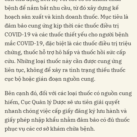
bệnh để nắm bắt nhu cầu, từ đó xây dựng kế
hoạch sản xuất và kinh doanh thuốc. Mục tiêu là
đảm bảo cung ứng kịp thời các thuốc điều trị
COVID-19 và các thuốc thiết yếu cho người bệnh
mắc COVID-19, đặc biệt là các thuốc điều trị triệu
chứng, thuốc hỗ trợ hô hấp và thuốc hồi sức cấp
cứu. Những loại thuốc này cần được cung ứng
liên tục, không để xảy ra tình trạng thiếu thuốc
cục bộ hoặc gián đoạn nguồn cung.
Bên cạnh đó, đối với các loại thuốc có nguồn cung
hiếm, Cục Quản lý Dược sẽ ưu tiên giải quyết
nhanh chóng việc cấp giấy đăng ký lưu hành và
giấy phép nhập khẩu nhằm đảm bảo có đủ thuốc
phục vụ các cơ sở khám chữa bệnh.