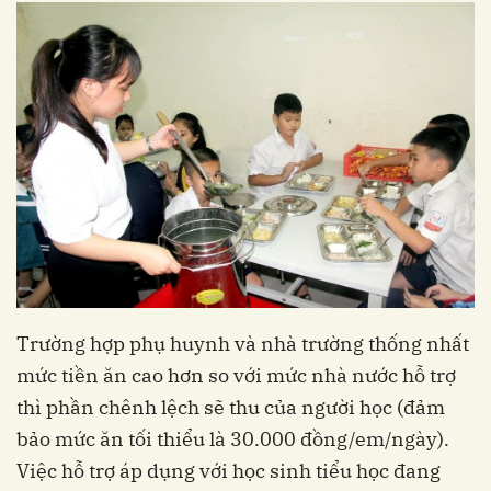
Trường hợp phụ huynh và nhà trường thống nhất
mức tiền ăn cao hơn so với mức nhà nước hỗ trợ
thì phần chênh lệch sẽ thu của người học (đảm
bảo mức ăn tối thiểu là 30.000 đồng/em/ngày).
Việc hỗ trợ áp dụng với học sinh tiểu học đang