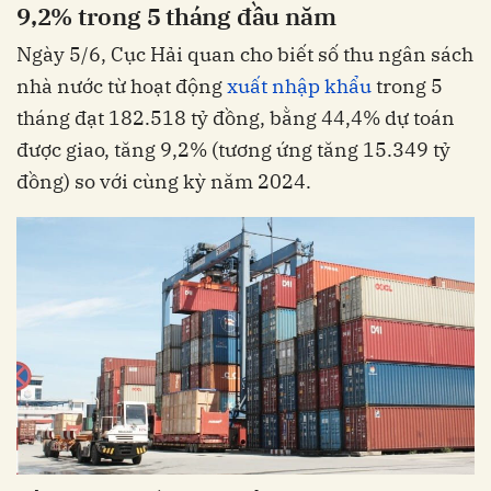
9,2% trong 5 tháng đầu năm
Ngày 5/6, Cục Hải quan cho biết số thu ngân sách
nhà nước từ hoạt động
xuất nhập khẩu
trong 5
tháng đạt 182.518 tỷ đồng, bằng 44,4% dự toán
được giao, tăng 9,2% (tương ứng tăng 15.349 tỷ
đồng) so với cùng kỳ năm 2024.