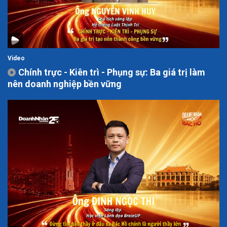
Video
Chính trực - Kiên trì - Phụng sự: Ba giá trị làm
nên doanh nghiệp bền vững