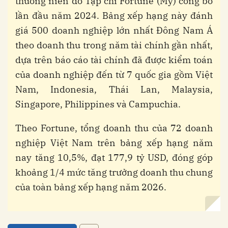
thường niên do Tạp chí Fortune (Mỹ) công bố
lần đầu năm 2024. Bảng xếp hạng này đánh
giá 500 doanh nghiệp lớn nhất Đông Nam Á
theo doanh thu trong năm tài chính gần nhất,
dựa trên báo cáo tài chính đã được kiểm toán
của doanh nghiệp đến từ 7 quốc gia gồm Việt
Nam, Indonesia, Thái Lan, Malaysia,
Singapore, Philippines và Campuchia.
Theo Fortune, tổng doanh thu của 72 doanh
nghiệp Việt Nam trên bảng xếp hạng năm
nay tăng 10,5%, đạt 177,9 tỷ USD, đóng góp
khoảng 1/4 mức tăng trưởng doanh thu chung
của toàn bảng xếp hạng năm 2026.