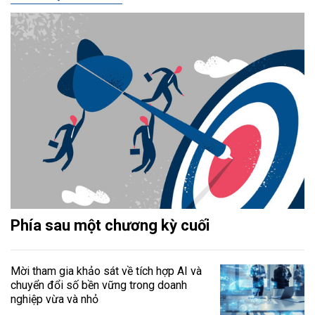
Phía sau một chương kỳ cuối
Mời tham gia khảo sát về tích hợp AI và
chuyển đổi số bền vững trong doanh
nghiệp vừa và nhỏ