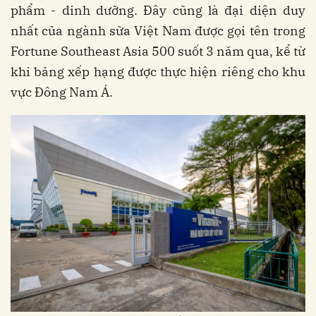
phẩm - dinh dưỡng. Đây cũng là đại diện duy
nhất của ngành sữa Việt Nam được gọi tên trong
Fortune Southeast Asia 500 suốt 3 năm qua, kể từ
khi bảng xếp hạng được thực hiện riêng cho khu
vực Đông Nam Á.