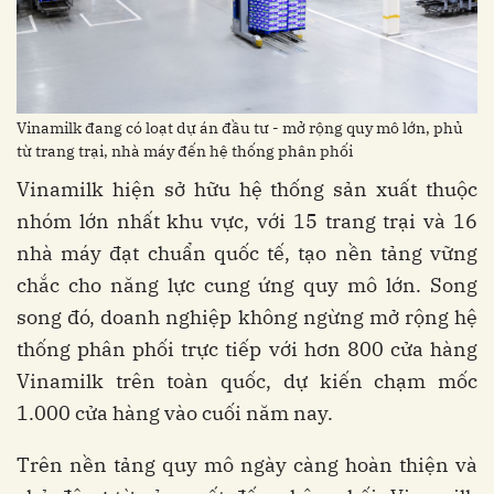
Vinamilk đang có loạt dự án đầu tư - mở rộng quy mô lớn, phủ
từ trang trại, nhà máy đến hệ thống phân phối
Vinamilk hiện sở hữu hệ thống sản xuất thuộc
nhóm lớn nhất khu vực, với 15 trang trại và 16
nhà máy đạt chuẩn quốc tế, tạo nền tảng vững
chắc cho năng lực cung ứng quy mô lớn. Song
song đó, doanh nghiệp không ngừng mở rộng hệ
thống phân phối trực tiếp với hơn 800 cửa hàng
Vinamilk trên toàn quốc, dự kiến chạm mốc
1.000 cửa hàng vào cuối năm nay.
Trên nền tảng quy mô ngày càng hoàn thiện và