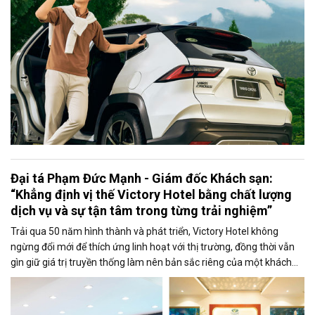
Đại tá Phạm Đức Mạnh - Giám đốc Khách sạn:
“Khẳng định vị thế Victory Hotel bằng chất lượng
dịch vụ và sự tận tâm trong từng trải nghiệm”
Trải qua 50 năm hình thành và phát triển, Victory Hotel không
ngừng đổi mới để thích ứng linh hoạt với thị trường, đồng thời vẫn
gìn giữ giá trị truyền thống làm nên bản sắc riêng của một khách
sạn Quân đội.