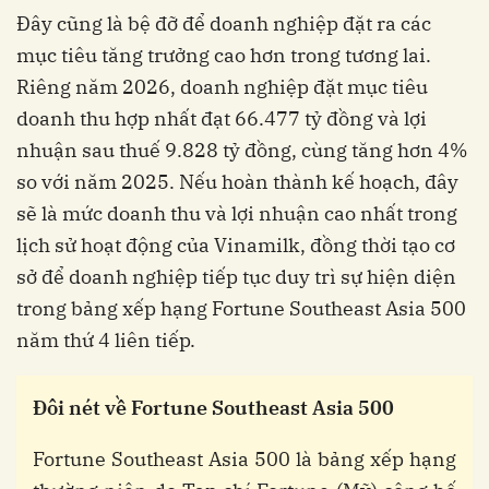
Đây cũng là bệ đỡ để doanh nghiệp đặt ra các
mục tiêu tăng trưởng cao hơn trong tương lai.
Riêng năm 2026, doanh nghiệp đặt mục tiêu
doanh thu hợp nhất đạt 66.477 tỷ đồng và lợi
nhuận sau thuế 9.828 tỷ đồng, cùng tăng hơn 4%
so với năm 2025. Nếu hoàn thành kế hoạch, đây
sẽ là mức doanh thu và lợi nhuận cao nhất trong
lịch sử hoạt động của Vinamilk, đồng thời tạo cơ
sở để doanh nghiệp tiếp tục duy trì sự hiện diện
trong bảng xếp hạng Fortune Southeast Asia 500
năm thứ 4 liên tiếp.
Đôi
nét
về
Fortune Southeast Asia 500
Fortune Southeast Asia 500 là bảng xếp hạng