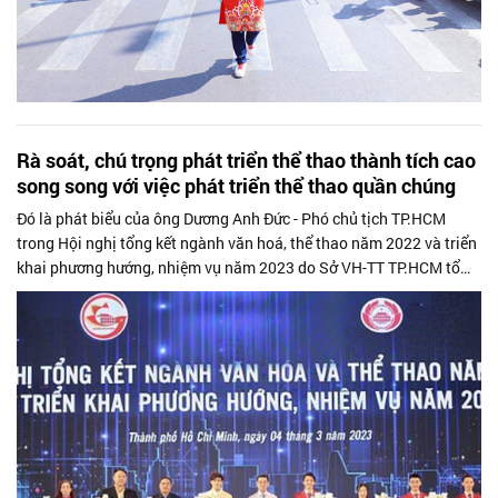
Rà soát, chú trọng phát triển thể thao thành tích cao
song song với việc phát triển thể thao quần chúng
Đó là phát biểu của ông Dương Anh Đức - Phó chủ tịch TP.HCM
trong Hội nghị tổng kết ngành văn hoá, thể thao năm 2022 và triển
khai phương hướng, nhiệm vụ năm 2023 do Sở VH-TT TP.HCM tổ
chức ngày 4/3.