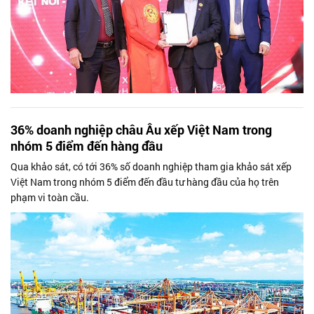
36% doanh nghiệp châu Âu xếp Việt Nam trong
nhóm 5 điểm đến hàng đầu
Qua khảo sát, có tới 36% số doanh nghiệp tham gia khảo sát xếp
Việt Nam trong nhóm 5 điểm đến đầu tư hàng đầu của họ trên
phạm vi toàn cầu.