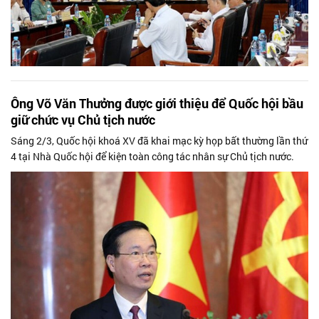
Ông Võ Văn Thưởng được giới thiệu để Quốc hội bầu
giữ chức vụ Chủ tịch nước
Sáng 2/3, Quốc hội khoá XV đã khai mạc kỳ họp bất thường lần thứ
4 tại Nhà Quốc hội để kiện toàn công tác nhân sự Chủ tịch nước.