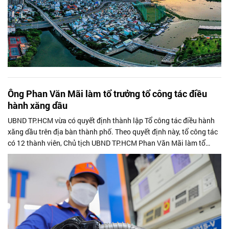
Ông Phan Văn Mãi làm tổ trưởng tổ công tác điều
hành xăng dầu
UBND TP.HCM vừa có quyết định thành lập Tổ công tác điều hành
xăng dầu trên địa bàn thành phố. Theo quyết định này, tổ công tác
có 12 thành viên, Chủ tịch UBND TP.HCM Phan Văn Mãi làm tổ
trưởng; ông Bùi...