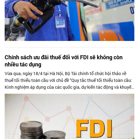
Chính sách ưu đãi thuế đối với FDI sẽ không còn
nhiều tác dụng
Vừa qua, ngày 18/4 tại Hà Nội, Bộ Tài chính tổ chức hội thảo về
thuế tối thiểu toàn cầu với chủ đề “Quy tắc thuế tối thiểu toàn cầu:
Kinh nghiệm áp dụng của các quốc gia, dự kiến tác động và khuyến
nghị...