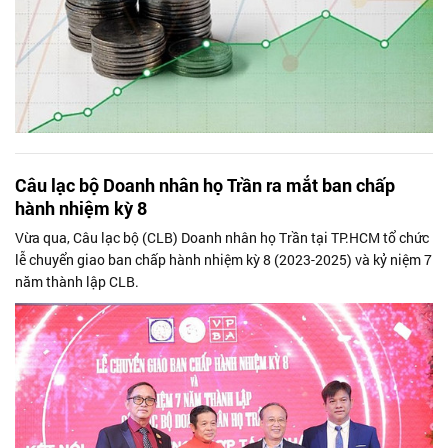
Câu lạc bộ Doanh nhân họ Trần ra mắt ban chấp
hành nhiệm kỳ 8
Vừa qua, Câu lạc bộ (CLB) Doanh nhân họ Trần tại TP.HCM tổ chức
lễ chuyển giao ban chấp hành nhiệm kỳ 8 (2023-2025) và kỷ niệm 7
năm thành lập CLB.