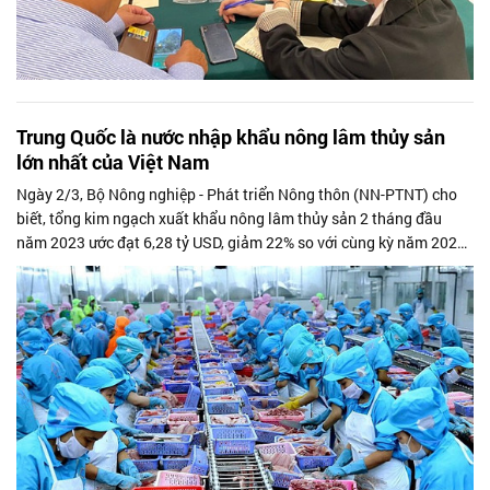
Trung Quốc là nước nhập khẩu nông lâm thủy sản
lớn nhất của Việt Nam
Ngày 2/3, Bộ Nông nghiệp - Phát triển Nông thôn (NN-PTNT) cho
biết, tổng kim ngạch xuất khẩu nông lâm thủy sản 2 tháng đầu
năm 2023 ước đạt 6,28 tỷ USD, giảm 22% so với cùng kỳ năm 2022.
Kim ngạch nhập...