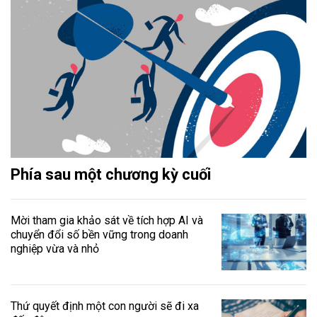
Phía sau một chương kỳ cuối
Mời tham gia khảo sát về tích hợp AI và
chuyển đổi số bền vững trong doanh
nghiệp vừa và nhỏ
Thứ quyết định một con người sẽ đi xa