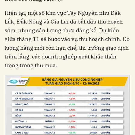
Hiện tại, một số khu vực Tây Nguyên như Đắk
Lắk, Đắk Nông và Gia Lai đã bắt đầu thu hoạch
sớm, nhưng sản lượng chưa đáng kể. Dự kiến
giữa tháng 11 sẽ bước vào vụ thu hoạch chính. Do
lượng hàng mới còn hạn chế, thị trường giao dịch
trầm lắng, các doanh nghiệp xuất khẩu thận
trọng trong thu mua.