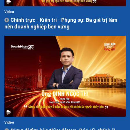
Video
Chính trực - Kiên trì - Phụng sự: Ba giá trị làm
nên doanh nghiệp bền vững
Video