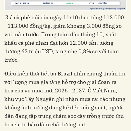
Giá cà phê nội địa ngày 11/10 dao động 112.000
- 113.000 đồng/kg, giảm khoảng 3.000 đồng so
với tuần trước. Trong tuần đầu tháng 10, xuất
khẩu cà phê nhân đạt hơn 12.000 tấn, tương
đương 62 triệu USD, tăng nhẹ 0,8% so với tuần
trước.
Điều kiện thời tiết tại Brazil nhìn chung thuận lợi,
với lượng mưa gia tăng hỗ trợ cho giai đoạn ra
hoa của vụ mùa mới 2026 - 2027. Ở Việt Nam,
khu vực Tây Nguyên ghi nhận mưa rải rác nhưng
không ảnh hưởng đáng kể đến năng suất, người
dân đang tập trung chăm sóc cây trồng trước thu
hoạch để bảo đảm chất lượng hạt.