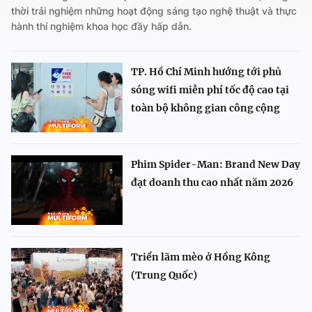
thời trải nghiệm những hoạt động sáng tạo nghệ thuật và thực
hành thí nghiệm khoa học đầy hấp dẫn.
TP. Hồ Chí Minh hướng tới phủ
sóng wifi miễn phí tốc độ cao tại
toàn bộ không gian công cộng
Phim Spider-Man: Brand New Day
đạt doanh thu cao nhất năm 2026
Triển lãm mèo ở Hồng Kông
(Trung Quốc)