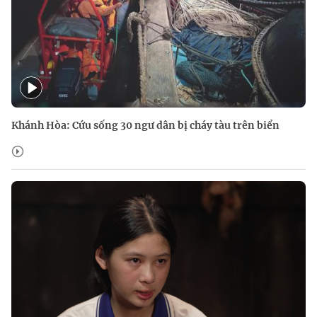
Khánh Hòa: Cứu sống 30 ngư dân bị cháy tàu trên biển