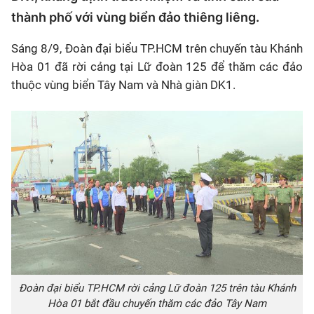
thành phố với vùng biển đảo thiêng liêng.
Sáng 8/9, Đoàn đại biểu TP.HCM trên chuyến tàu Khánh
Hòa 01 đã rời cảng tại Lữ đoàn 125 để thăm các đảo
thuộc vùng biển Tây Nam và Nhà giàn DK1.
Đoàn đại biểu TP.HCM rời cảng Lữ đoàn 125 trên tàu Khánh
Hòa 01 bắt đầu chuyến thăm các đảo Tây Nam