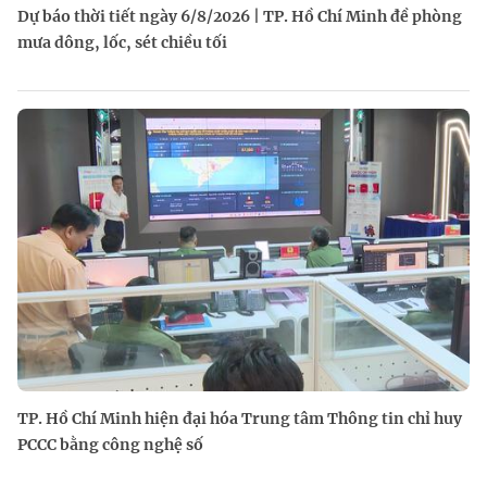
Dự báo thời tiết ngày 6/8/2026 | TP. Hồ Chí Minh đề phòng
mưa dông, lốc, sét chiều tối
TP. Hồ Chí Minh hiện đại hóa Trung tâm Thông tin chỉ huy
PCCC bằng công nghệ số