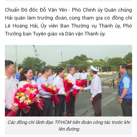
Chuẩn Đô đốc Đỗ Văn Yên - Phó Chính ủy Quân chủng
Hải quân làm trưởng đoàn, cùng tham gia có đồng chí
Lê Hoàng Hải, Ủy viên Ban Thường vụ Thành ủy, Phó
Trưởng ban Tuyên giáo và Dân vận Thành ủy.
Các đồng chí lãnh đạo TP.HCM tiễn đoàn công tác trước khi
lên đường