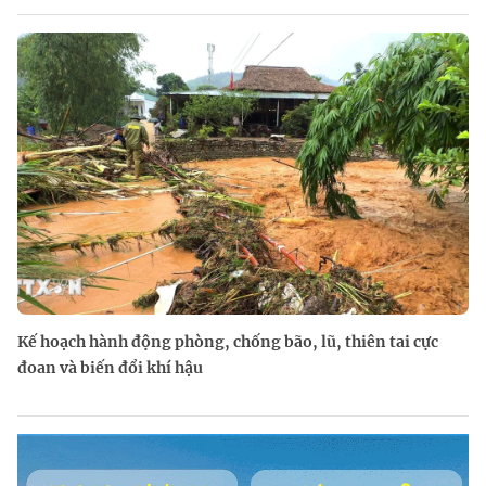
Kế hoạch hành động phòng, chống bão, lũ, thiên tai cực
đoan và biến đổi khí hậu