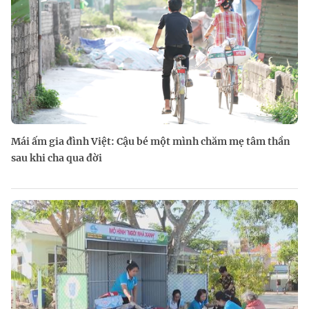
Mái ấm gia đình Việt: Cậu bé một mình chăm mẹ tâm thần
sau khi cha qua đời