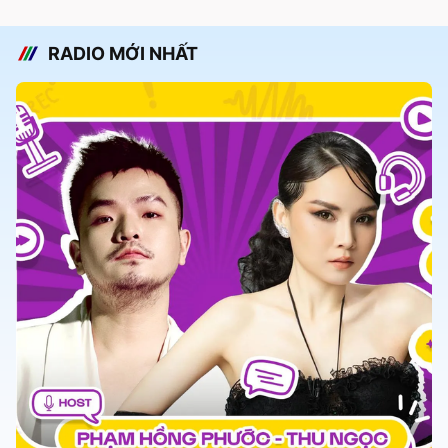
RADIO MỚI NHẤT