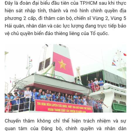
Đây là đoàn đại biểu đầu tiên của TP.HCM sau khi thực
hiện sát nhập tỉnh, thành và mô hình chính quyền địa
phương 2 cấp, đi thăm cán bộ, chiến sĩ Vùng 2, Vùng 5
Hải quân, nhân dân và các lực lượng đang trực tiếp bảo
vệ chủ quyền biển đảo thiêng liêng của Tổ quốc.
Chuyến thăm không chỉ thể hiện trách nhiệm và sự
quan tâm của Đảng bộ, chính quyền và nhân dân