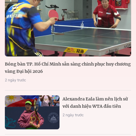
Bóng bàn TP. Hồ Chí Minh sẵn sàng chinh phục huy chương
vàng Đại hội 2026
2 ngày trước
Alexandra Eala làm nên lịch sử
với danh hiệu WTA đầu tiên
2 ngày trước