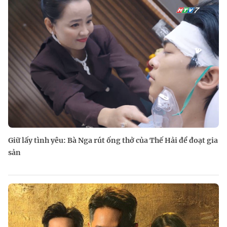
Giữ lấy tình yêu: Bà Nga rút ống thở của Thế Hải để đoạt gia
sản