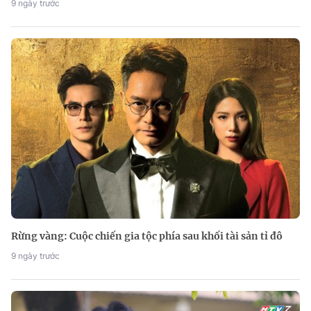
9 ngày trước
Rừng vàng: Cuộc chiến gia tộc phía sau khối tài sản tỉ đô
9 ngày trước