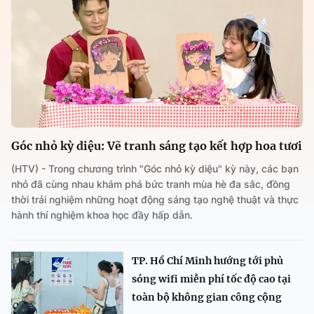
Góc nhỏ kỳ diệu: Vẽ tranh sáng tạo kết hợp hoa tươi
(HTV) - Trong chương trình "Góc nhỏ kỳ diệu" kỳ này, các bạn
nhỏ đã cùng nhau khám phá bức tranh mùa hè đa sắc, đồng
thời trải nghiệm những hoạt động sáng tạo nghệ thuật và thực
hành thí nghiệm khoa học đầy hấp dẫn.
TP. Hồ Chí Minh hướng tới phủ
sóng wifi miễn phí tốc độ cao tại
toàn bộ không gian công cộng