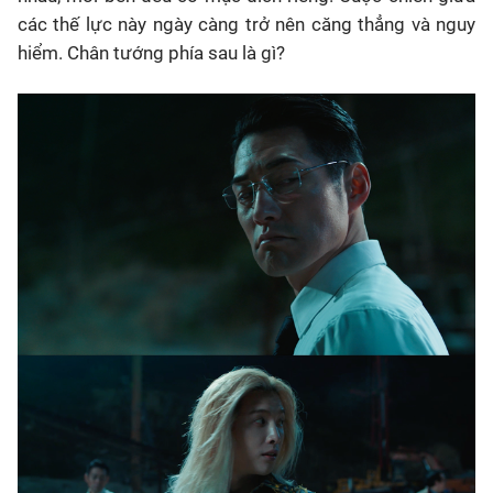
các thế lực này ngày càng trở nên căng thẳng và nguy
hiểm. Chân tướng phía sau là gì?