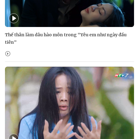
Thế thân làm dâu hào môn trong "Yêu em như ngày đầu
tiên"