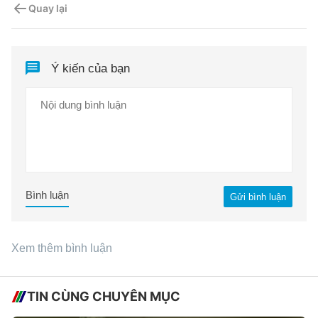
Quay lại
Ý kiến của bạn
Bình luận
Gửi bình luận
Xem thêm bình luận
TIN CÙNG CHUYÊN MỤC