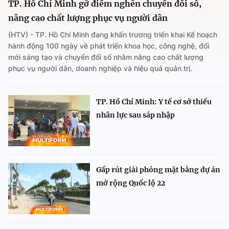
TP. Hồ Chí Minh gỡ điểm nghẽn chuyển đổi số,
nâng cao chất lượng phục vụ người dân
(HTV) - TP. Hồ Chí Minh đang khẩn trương triển khai Kế hoạch
hành động 100 ngày về phát triển khoa học, công nghệ, đổi
mới sáng tạo và chuyển đổi số nhằm nâng cao chất lượng
phục vụ người dân, doanh nghiệp và hiệu quả quản trị.
TP. Hồ Chí Minh: Y tế cơ sở thiếu
nhân lực sau sáp nhập
Gấp rút giải phóng mặt bằng dự án
mở rộng Quốc lộ 22