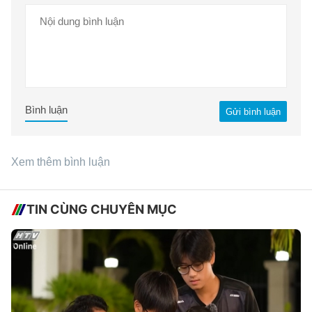
Bình luận
Gửi bình luận
Xem thêm bình luận
TIN CÙNG CHUYÊN MỤC