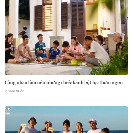
Cùng nhau làm nên những chiếc bánh bột lọc thơm ngon
2 năm trước