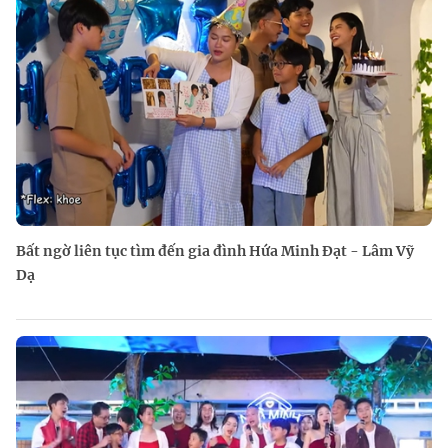
Bất ngờ liên tục tìm đến gia đình Hứa Minh Đạt - Lâm Vỹ
Dạ