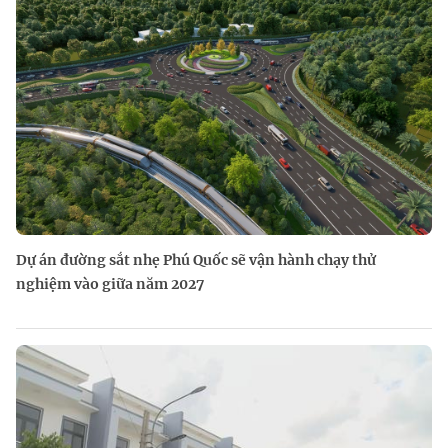
Dự án đường sắt nhẹ Phú Quốc sẽ vận hành chạy thử
nghiệm vào giữa năm 2027