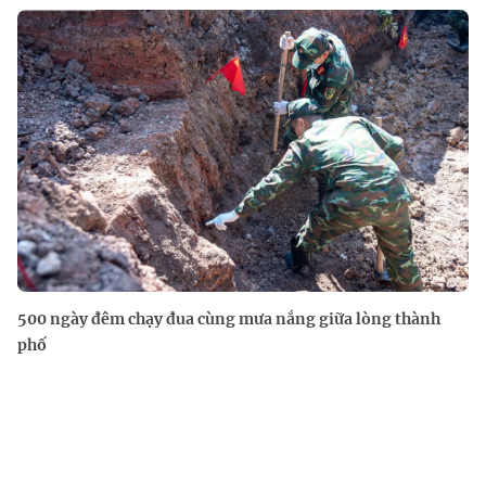
500 ngày đêm chạy đua cùng mưa nắng giữa lòng thành
phố