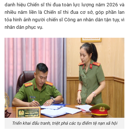
danh hiệu Chiến sĩ thi đua toàn lực lượng năm 2026 và
nhiều năm liền là Chiến sĩ thi đua cơ sở, góp phần lan
tỏa hình ảnh người chiến sĩ Công an nhân dân tận tụy, vì
nhân dân phục vụ.
Triển khai đấu tranh, triệt phá các tụ điểm tệ nạn xã hội