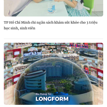
TP Hồ Chí Minh chi ngân sách khám sức khỏe cho 3 triệu
học sinh, sinh viên