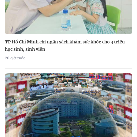
TP Hồ Chí Minh chi ngân sách khám sức khỏe cho 3 triệu
học sinh, sinh viên
20 giờ trước