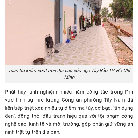
Tuần tra kiểm soát trên địa bàn cửa ngõ Tây Bắc TP. Hồ Chí
Minh
Phát huy kinh nghiệm nhiều năm công tác trong lĩnh
vực hình sự, lực lượng Công an phường Tây Nam đã
liên tiếp triệt xóa nhiều tụ điểm ma túy, cờ bạc, "tín dụng
đen", đồng thời đấu tranh hiệu quả với tội phạm công
nghệ cao, kinh tế và môi trường, góp phần giữ vững an
ninh trật tự trên địa bàn.