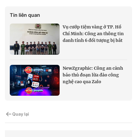
Tin liên quan
Vụ cướp tiệm vàng ở TP. Hồ
Chí Minh: Công an thông tin
danh tính 6 đối tượng bị bắt
NewZgraphic: Công an cảnh
báo thủ đoạn lừa đảo công
nghệ cao qua Zalo
Quay lại