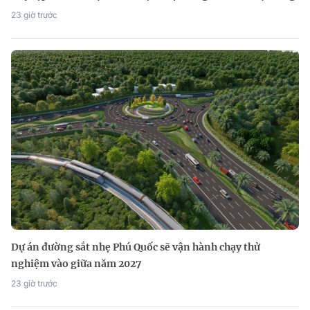
23 giờ trước
Dự án đường sắt nhẹ Phú Quốc sẽ vận hành chạy thử
nghiệm vào giữa năm 2027
23 giờ trước