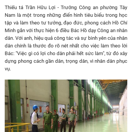
Thiếu tá Trần Hữu Lợi - Trưởng Công an phường Tây
Nam là một trong những điển hình tiêu biểu trong học
tập và làm theo tư tưởng, đạo đức, phong cách Hồ Chí
Minh gắn với thực hiện 6 điều Bác Hồ dạy Công an nhân
dân. Với anh, hiệu quả công tác và sự bình yên của nhân
dân chính là thước đo rõ nét nhất cho việc làm theo lời
Bác: "Việc gì có lợi cho dân phải hết sức làm", từ đó xây
dựng phong cách gần dân, trọng dân, vì nhân dân phục
vụ.