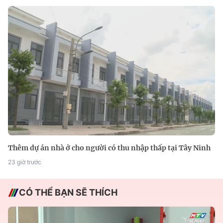
Thêm dự án nhà ở cho người có thu nhập thấp tại Tây Ninh
23 giờ trước
CÓ THỂ BẠN SẼ THÍCH