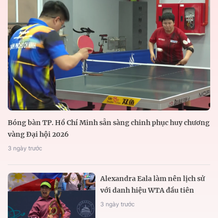
Bóng bàn TP. Hồ Chí Minh sẵn sàng chinh phục huy chương
vàng Đại hội 2026
3 ngày trước
Alexandra Eala làm nên lịch sử
với danh hiệu WTA đầu tiên
3 ngày trước