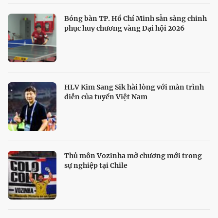
Bóng bàn TP. Hồ Chí Minh sẵn sàng chinh
phục huy chương vàng Đại hội 2026
HLV Kim Sang Sik hài lòng với màn trình
diễn của tuyển Việt Nam
Thủ môn Vozinha mở chương mới trong
sự nghiệp tại Chile