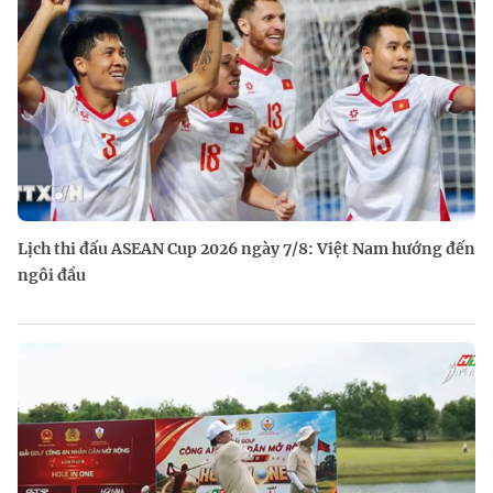
Lịch thi đấu ASEAN Cup 2026 ngày 7/8: Việt Nam hướng đến
ngôi đầu