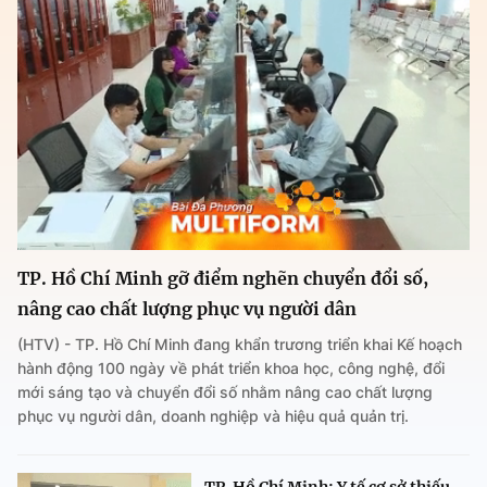
TP. Hồ Chí Minh gỡ điểm nghẽn chuyển đổi số,
nâng cao chất lượng phục vụ người dân
(HTV) - TP. Hồ Chí Minh đang khẩn trương triển khai Kế hoạch
hành động 100 ngày về phát triển khoa học, công nghệ, đổi
mới sáng tạo và chuyển đổi số nhằm nâng cao chất lượng
phục vụ người dân, doanh nghiệp và hiệu quả quản trị.