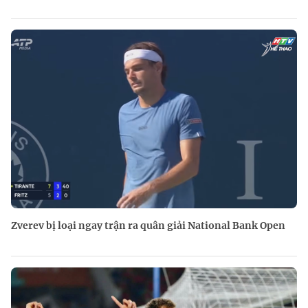
Zverev bị loại ngay trận ra quân giải National Bank Open