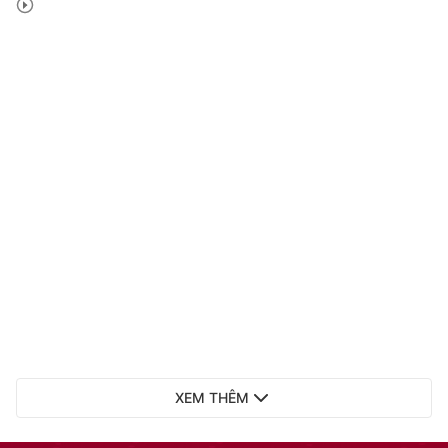
XEM THÊM