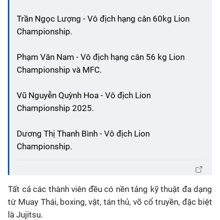
Trần Ngọc Lượng - Vô địch hạng cân 60kg Lion
Championship.
Phạm Văn Nam - Vô địch hạng cân 56 kg Lion
Championship và MFC.
Vũ Nguyễn Quỳnh Hoa - Vô địch Lion
Championship 2025.
Dương Thị Thanh Bình - Vô địch Lion
Championship.
Tất cả các thành viên đều có nền tảng kỹ thuật đa dạng
từ Muay Thái, boxing, vật, tán thủ, võ cổ truyền, đặc biệt
là Jujitsu
.