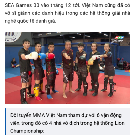
SEA Games 33 vào tháng 12 tới
. Việt Nam cũng đã có
võ sĩ giành các danh hiệu trong các hệ thống giải nhà
nghề quốc tế danh giá
.
Đội tuyển MMA Việt Nam tham dự với 6 vận động
viên, trong đó có 4 nhà vô địch trong hệ thống Lion
Championship: