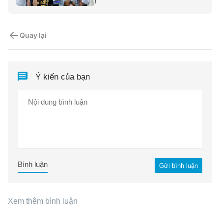
Quay lại
Ý kiến của bạn
Bình luận
Gửi bình luận
Xem thêm bình luận