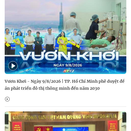
Vươn Khơi - Ngày 9/8/2026 | TP. Hồ Chí Minh phê duyệt đề
án phát triển đô thị thông minh đến năm 2030