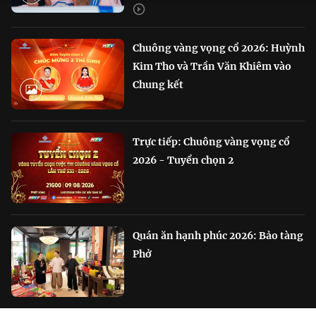
Chuông vàng vọng cổ 2026: Huỳnh
Kim Tho và Trần Văn Khiêm vào
Chung kết
Trực tiếp: Chuông vàng vọng cổ
2026 - Tuyển chọn 2
Quán ăn hạnh phúc 2026: Bảo tàng
Phở