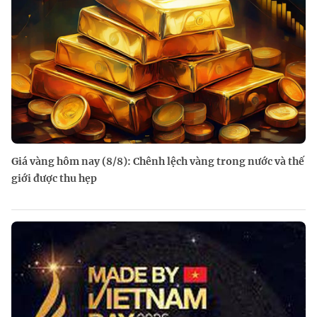
Giá vàng hôm nay (8/8): Chênh lệch vàng trong nước và thế
giới được thu hẹp