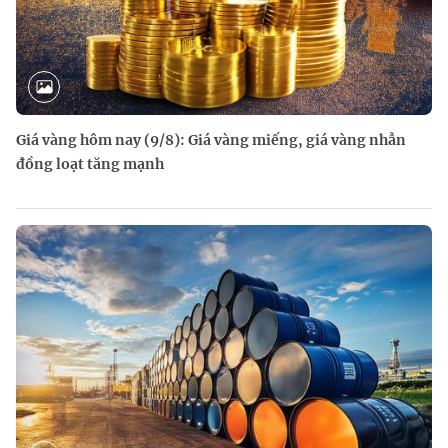
Giá vàng hôm nay (9/8): Giá vàng miếng, giá vàng nhẫn
đồng loạt tăng mạnh