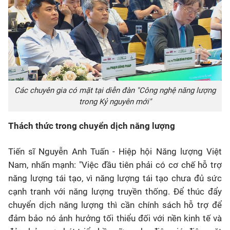
Các chuyên gia có mặt tại diễn đàn "Công nghệ năng lượng
trong Kỷ nguyên mới"
Thách thức trong chuyển dịch năng lượng
Tiến sĩ Nguyễn Anh Tuấn - Hiệp hội Năng lượng Việt
Nam, nhấn mạnh: "Việc đầu tiên phải có cơ chế hỗ trợ
năng lượng tái tạo, vì năng lượng tái tạo chưa đủ sức
cạnh tranh với năng lượng truyền thống. Để thúc đẩy
chuyển dịch năng lượng thì cần chính sách hỗ trợ để
đảm bảo nó ảnh hưởng tối thiểu đối với nền kinh tế và