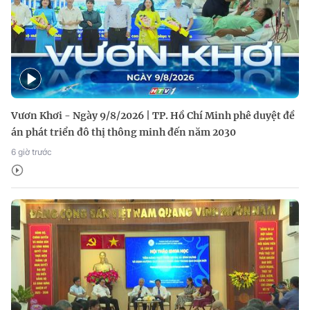
Vươn Khơi - Ngày 9/8/2026 | TP. Hồ Chí Minh phê duyệt đề
án phát triển đô thị thông minh đến năm 2030
6 giờ trước