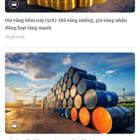
Giá vàng hôm nay (9/8): Giá vàng miếng, giá vàng nhẫn
đồng loạt tăng mạnh
18 giờ trước