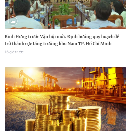
Bình Hưng trước Vận hội mới: Định hướng quy hoạch để
trở thành cực tăng trưởng khu Nam TP. Hồ Chí Minh
16 giờ trước