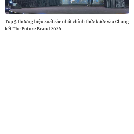
Top 5 thương hiệu xuất sắc nhất chính thức bước vào Chung
kết The Future Brand 2026