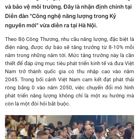
và bảo vệ môi trường. Đây là nhận định chính tại
Diễn đàn "Công nghệ năng lượng trong Kỷ
nguyên mới" vừa diễn ra tại Hà Nội.
Theo Bộ Công Thương, nhu cầu năng lượng, đặc biệt là
điện năng, được dự báo sẽ tăng trưởng từ 8-10% mỗi
năm trong những năm tới. Mức tăng trưởng này là cần
thiết để đáp ứng mục tiêu phát triển kinh tế và đưa Việt
Nam trở thành quốc gia có thu nhập cao vào năm
2045. Trong bối cảnh Việt Nam cam kết đạt phát thải
ròng bằng 0 vào năm 2050, việc chuyển đổi mô hình
phát triển năng lượng không chỉ là một xu hướng mà
còn là một đòi hỏi bắt buộc.