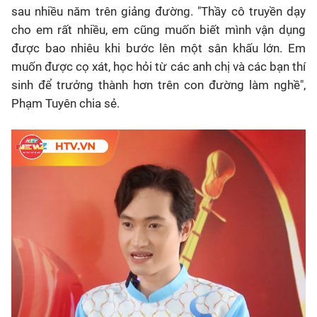
sau nhiều năm trên giảng đường. "Thầy cô truyền dạy
cho em rất nhiều, em cũng muốn biết mình vận dụng
được bao nhiêu khi bước lên một sân khấu lớn. Em
muốn được cọ xát, học hỏi từ các anh chị và các bạn thí
sinh để trưởng thành hơn trên con đường làm nghề",
Phạm Tuyên chia sẻ.