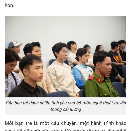
hơn.
Các bạn trẻ dành nhiều tình yêu cho bộ môn nghệ thuật truyền
thống cải lương
Mỗi bạn trẻ là một câu chuyện, một hành trình khác
nhau để đến với cải lương. Có người được truyền nghề