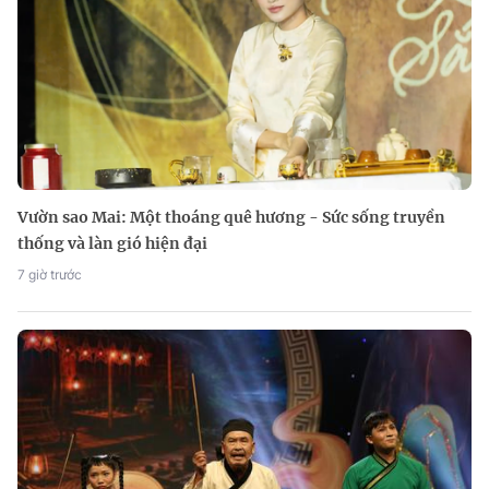
Vườn sao Mai: Một thoáng quê hương - Sức sống truyền
thống và làn gió hiện đại
7 giờ trước