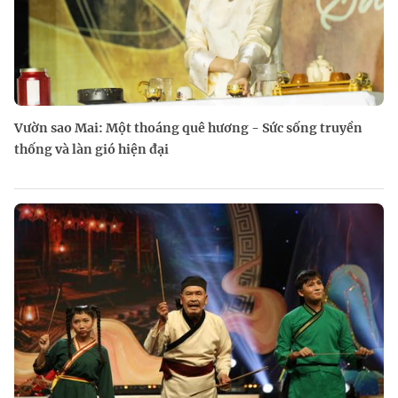
Vườn sao Mai: Một thoáng quê hương - Sức sống truyền
thống và làn gió hiện đại