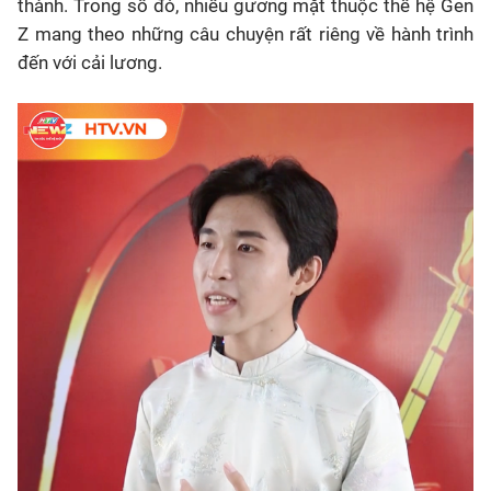
thành. Trong số đó, nhiều gương mặt thuộc thế hệ Gen
Z mang theo những câu chuyện rất riêng về hành trình
đến với cải lương.