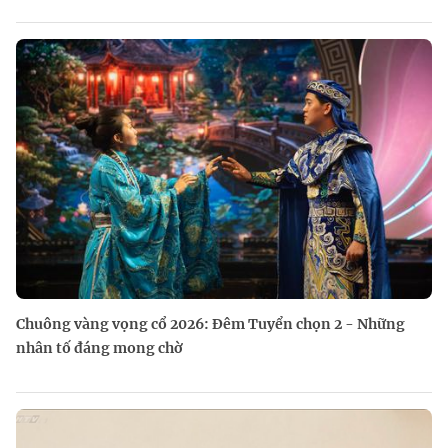
Chuông vàng vọng cổ 2026: Đêm Tuyển chọn 2 - Những
nhân tố đáng mong chờ