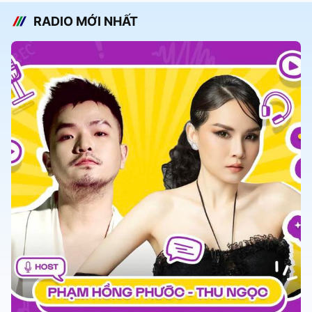
RADIO MỚI NHẤT