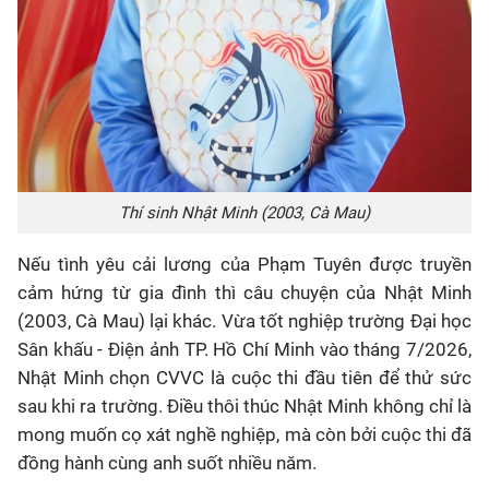
Thí sinh Nhật Minh (2003, Cà Mau)
Nếu tình yêu cải lương của Phạm Tuyên được truyền
cảm hứng từ gia đình thì câu chuyện của Nhật Minh
(2003, Cà Mau) lại khác. Vừa tốt nghiệp trường Đại học
Sân khấu - Điện ảnh TP. Hồ Chí Minh vào tháng 7/2026,
Nhật Minh chọn CVVC là cuộc thi đầu tiên để thử sức
sau khi ra trường. Điều thôi thúc Nhật Minh không chỉ là
mong muốn cọ xát nghề nghiệp, mà còn bởi cuộc thi đã
đồng hành cùng anh suốt nhiều năm.