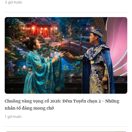
3 giờ trước
Chuông vàng vọng cổ 2026: Đêm Tuyển chọn 2 - Những
nhân tố đáng mong chờ
1 giờ trước