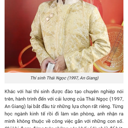
Thí sinh Thái Ngọc (1997, An Giang)
Khác với hai thí sinh được đào tạo chuyên nghiệp nói
trên, hành trình đến với cải lương của Thái Ngọc (1997,
An Giang) lại bắt đầu từ những lựa chọn rất riêng. Từng
học ngành kinh tế rồi đi làm văn phòng, anh nhận ra
mình không thuộc về công việc gắn với những con số.