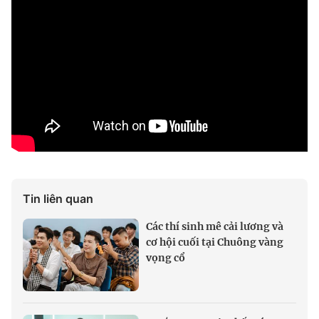
Tin liên quan
Các thí sinh mê cải lương và
cơ hội cuối tại Chuông vàng
vọng cổ