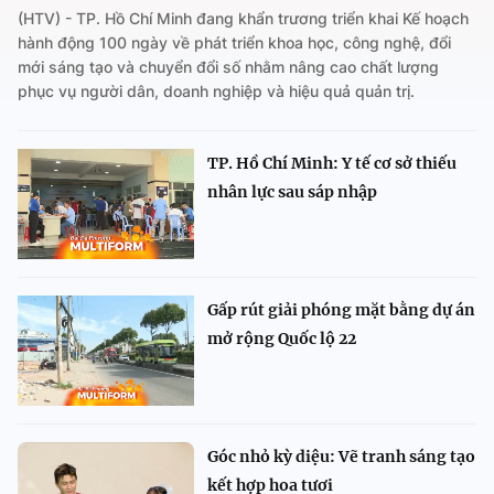
(HTV) - TP. Hồ Chí Minh đang khẩn trương triển khai Kế hoạch
hành động 100 ngày về phát triển khoa học, công nghệ, đổi
mới sáng tạo và chuyển đổi số nhằm nâng cao chất lượng
phục vụ người dân, doanh nghiệp và hiệu quả quản trị.
TP. Hồ Chí Minh: Y tế cơ sở thiếu
nhân lực sau sáp nhập
Gấp rút giải phóng mặt bằng dự án
mở rộng Quốc lộ 22
Góc nhỏ kỳ diệu: Vẽ tranh sáng tạo
kết hợp hoa tươi