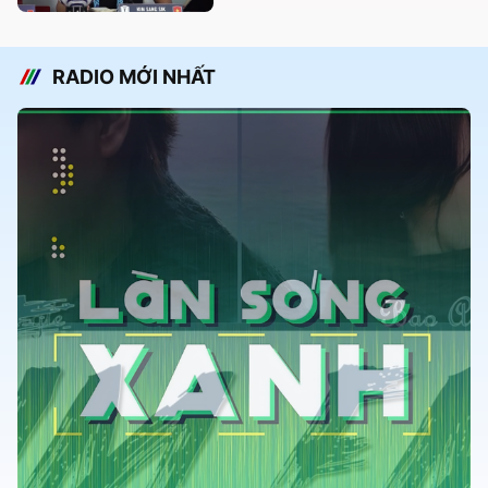
RADIO MỚI NHẤT