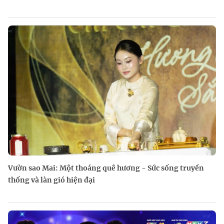
Vườn sao Mai: Một thoáng quê hương - Sức sống truyền
thống và làn gió hiện đại