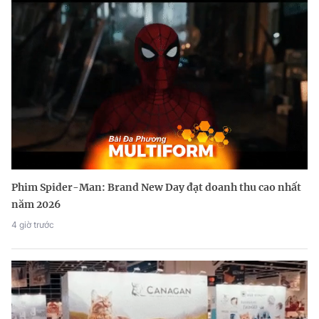
Phim Spider-Man: Brand New Day đạt doanh thu cao nhất
năm 2026
4 giờ trước