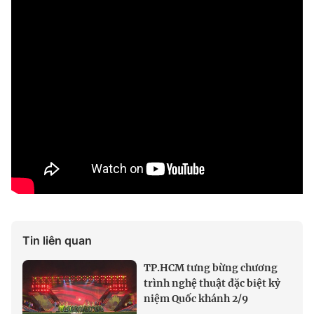
Tin liên quan
TP.HCM tưng bừng chương
trình nghệ thuật đặc biệt kỷ
niệm Quốc khánh 2/9