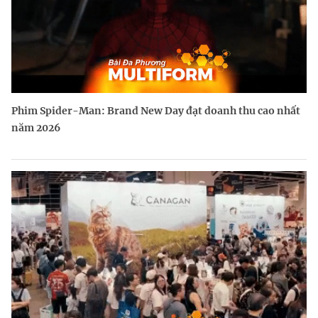
Phim Spider-Man: Brand New Day đạt doanh thu cao nhất
năm 2026