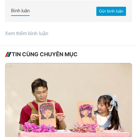
Bình luận
Gửi bình luận
Xem thêm bình luận
TIN CÙNG CHUYÊN MỤC