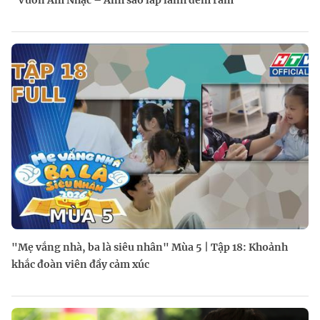
"Mẹ vắng nhà, ba là siêu nhân" Mùa 5 | Tập 18: Khoảnh
khắc đoàn viên đầy cảm xúc