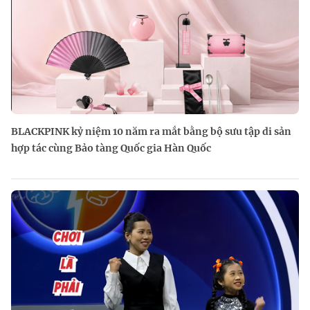
BLACKPINK kỷ niệm 10 năm ra mắt bằng bộ sưu tập di sản
hợp tác cùng Bảo tàng Quốc gia Hàn Quốc