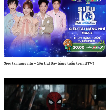
Siêu tài năng nhí - 20g thứ Bảy hàng tuần trên HTV7