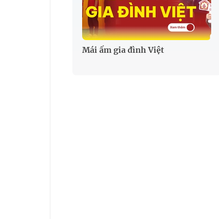
Mái ấm gia đình Việt