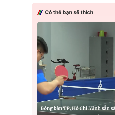
Có thể bạn sẽ thích
Bóng bàn TP. Hồ Chí Minh sẵn s