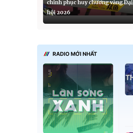
chinh phục huy chương vàng Đại
hội 2026
RADIO MỚI NHẤT