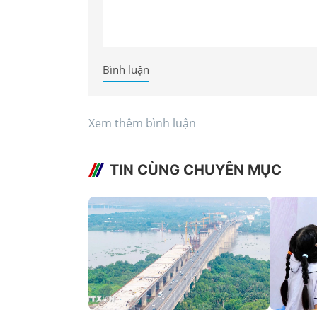
Bình luận
Xem thêm bình luận
TIN CÙNG CHUYÊN MỤC