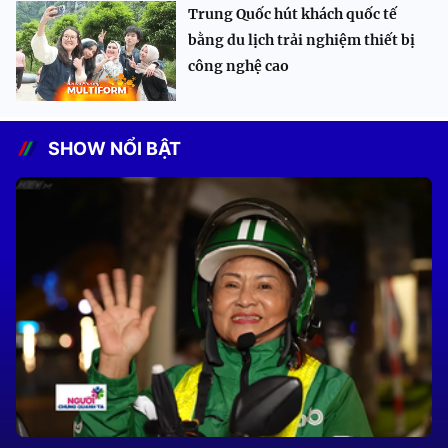
Trung Quốc hút khách quốc tế
bằng du lịch trải nghiệm thiết bị
công nghệ cao
SHOW NỔI BẬT