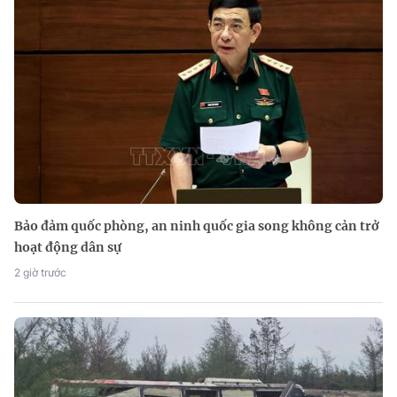
Bảo đảm quốc phòng, an ninh quốc gia song không cản trở
hoạt động dân sự
2 giờ trước