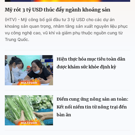
Mỹ rót 3 tỷ USD thúc đẩy ngành khoáng sản
(HTV) - Mỹ công bố gói đầu tư 3 tỷ USD cho các dự án
khoáng sản quan trọng, nhằm tăng sản xuất nguyên liệu phục
vụ công nghệ cao, vũ khí và giảm phụ thuộc nguồn cung từ
Trung Quốc.
Hiện thực hóa mục tiêu toàn dân
được khám sức khỏe định kỳ
Điểm cung ứng nông sản an toàn:
Kết nối niềm tin từ nông trại đến
bàn ăn