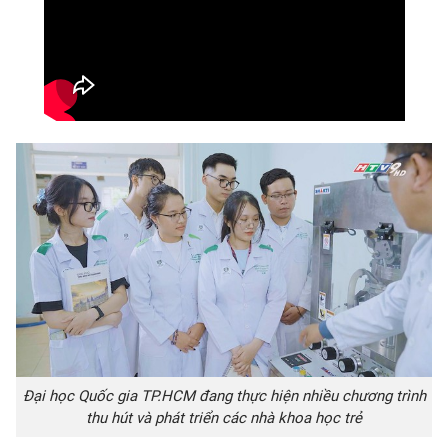
Đại học Quốc gia TP.HCM đang thực hiện nhiều chương trình
thu hút và phát triển các nhà khoa học trẻ