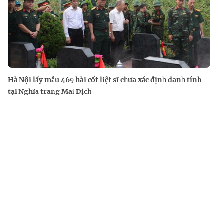
Hà Nội lấy mẫu 469 hài cốt liệt sĩ chưa xác định danh tính
tại Nghĩa trang Mai Dịch