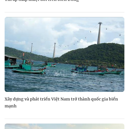
Xây dựng và phát triển Việt Nam trở thành quốc gia biển
mạnh