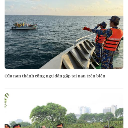
Cứu nạn thành công ngư dân gặp tai nạn trên biển