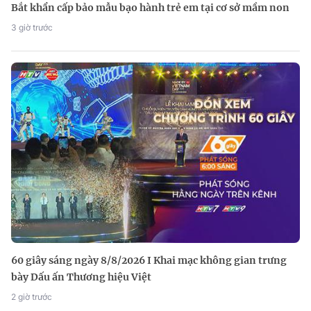
Bắt khẩn cấp bảo mẫu bạo hành trẻ em tại cơ sở mầm non
3 giờ trước
60 giây sáng ngày 8/8/2026 I Khai mạc không gian trưng
bày Dấu ấn Thương hiệu Việt
2 giờ trước