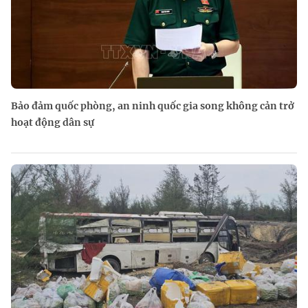
Bảo đảm quốc phòng, an ninh quốc gia song không cản trở
hoạt động dân sự