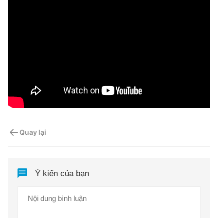
Quay lại
Ý kiến của bạn