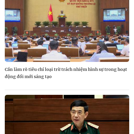
Cần làm rõ tiêu chí loại trừ trách nhiệm hình sự trong hoạt
động đổi mới sáng tạo