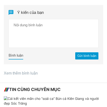
Ý kiến của bạn
Bình luận
Gửi bình luận
Xem thêm bình luận
TIN CÙNG CHUYÊN MỤC