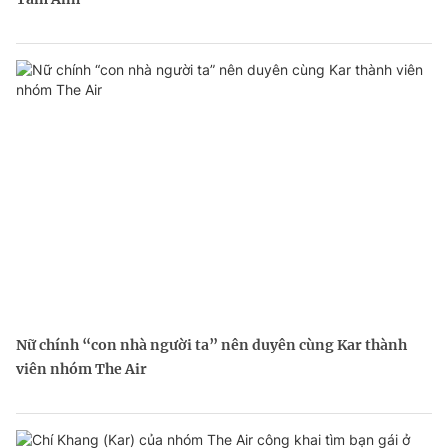
Nữ chính “con nhà người ta” nên duyên cùng Kar thành
viên nhóm The Air