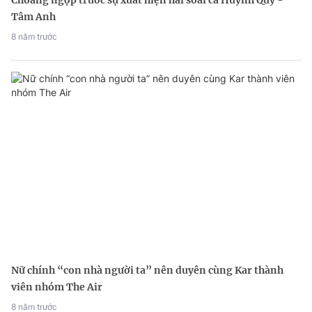
Tâm Anh
8 năm trước
Nữ chính “con nhà người ta” nên duyên cùng Kar thành
viên nhóm The Air
8 năm trước