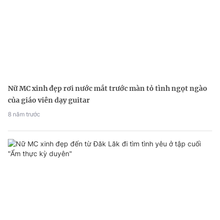
Nữ MC xinh đẹp rơi nước mắt trước màn tỏ tình ngọt ngào
của giáo viên dạy guitar
8 năm trước