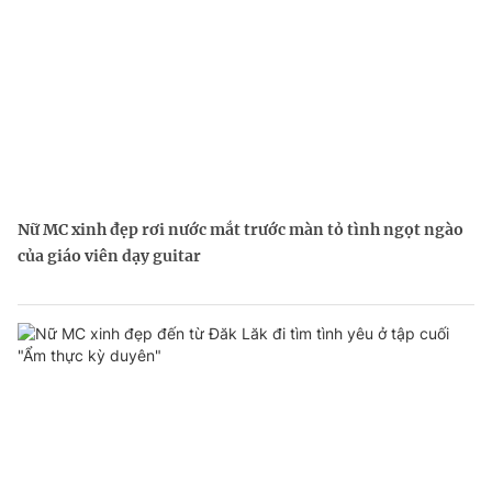
Nữ MC xinh đẹp rơi nước mắt trước màn tỏ tình ngọt ngào
của giáo viên dạy guitar