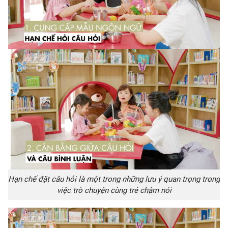
Hạn chế đặt câu hỏi là một trong những lưu ý quan trọng trong
việc trò chuyện cùng trẻ chậm nói