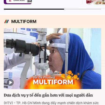
MULTIFORM
Đưa dịch vụ y tế đến gần hơn với mọi người dân
(HTV) - TP. Hồ Chí Minh đang đẩy mạnh chiến dịch khám sức