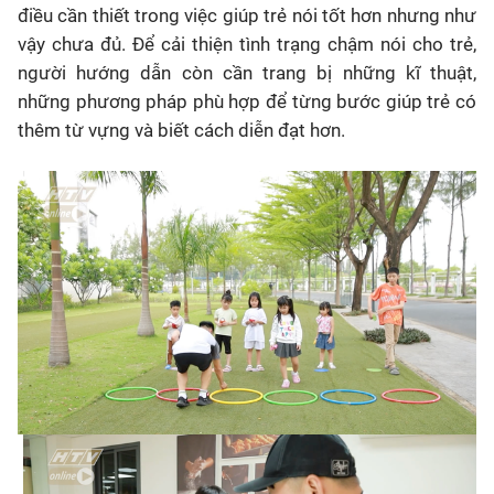
điều cần thiết trong việc giúp trẻ nói tốt hơn nhưng như
vậy chưa đủ. Để cải thiện tình trạng chậm nói cho trẻ,
người hướng dẫn còn cần trang bị những kĩ thuật,
những phương pháp phù hợp để từng bước giúp trẻ có
thêm từ vựng và biết cách diễn đạt hơn.