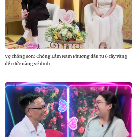
Vợ chồng son: Chồng Lâm Nam Phương đầu tư 6 cây vàng
để rước nàng về dinh