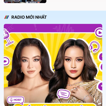
RADIO MỚI NHẤT