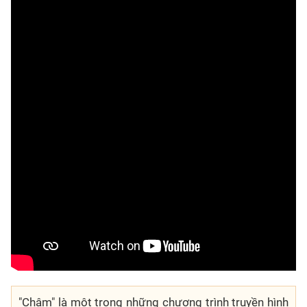
"Chậm" là một trong những chương trình truyền hình