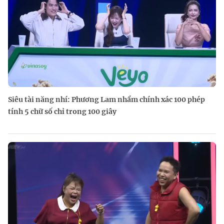
Siêu tài năng nhí: Phương Lam nhẩm chính xác 100 phép
tính 5 chữ số chỉ trong 100 giây