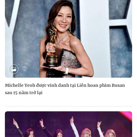
Michelle Yeoh được vinh danh tại Liên hoan phim Busan
sau 15 năm trở lại