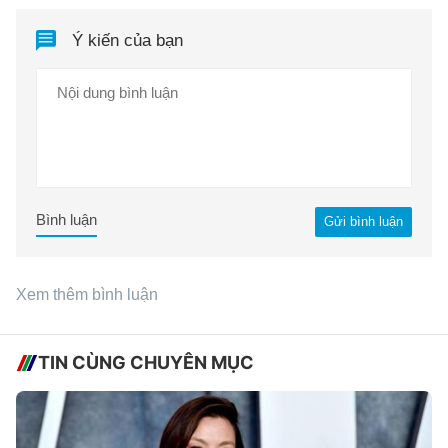
Ý kiến của bạn
Bình luận
Gửi bình luận
Xem thêm bình luận
TIN CÙNG CHUYÊN MỤC