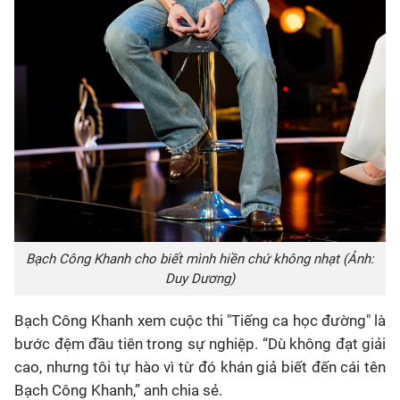
Bạch Công Khanh cho biết mình hiền chứ không nhạt (Ảnh:
Duy Dương)
Bạch Công Khanh xem cuộc thi "Tiếng ca học đường" là
bước đệm đầu tiên trong sự nghiệp. “Dù không đạt giải
cao, nhưng tôi tự hào vì từ đó khán giả biết đến cái tên
Bạch Công Khanh,” anh chia sẻ.