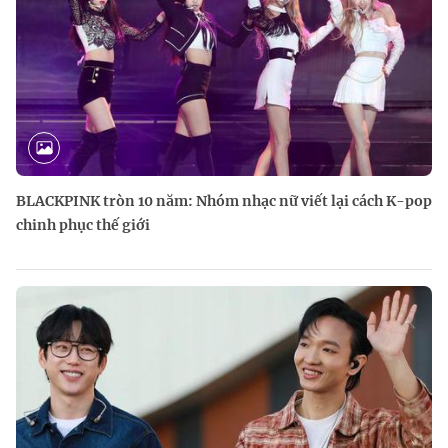
BLACKPINK tròn 10 năm: Nhóm nhạc nữ viết lại cách K-pop
chinh phục thế giới