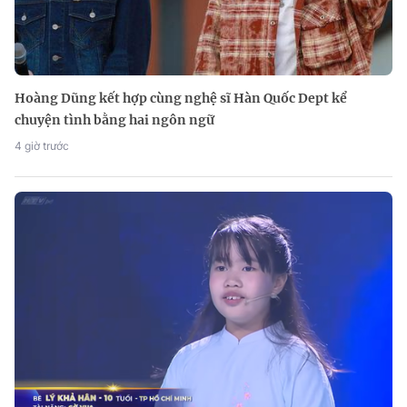
Hoàng Dũng kết hợp cùng nghệ sĩ Hàn Quốc Dept kể
chuyện tình bằng hai ngôn ngữ
4 giờ trước