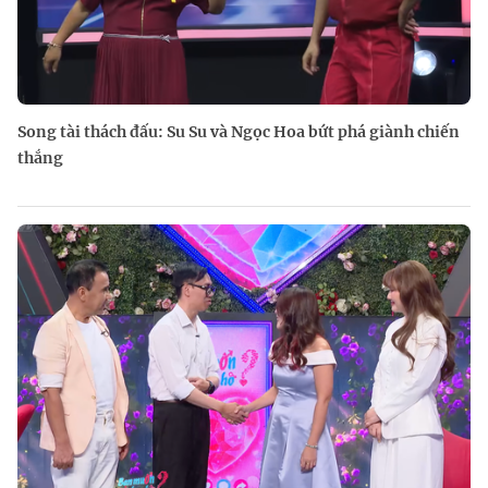
Song tài thách đấu: Su Su và Ngọc Hoa bứt phá giành chiến
thắng