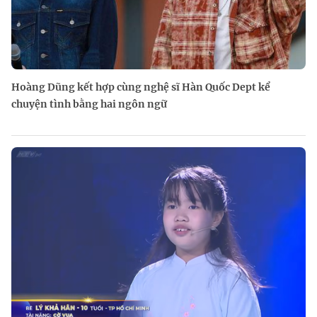
Hoàng Dũng kết hợp cùng nghệ sĩ Hàn Quốc Dept kể
chuyện tình bằng hai ngôn ngữ