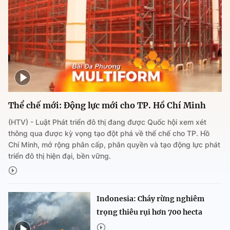
Thể chế mới: Động lực mới cho TP. Hồ Chí Minh
(HTV) - Luật Phát triển đô thị đang được Quốc hội xem xét
thông qua được kỳ vọng tạo đột phá về thể chế cho TP. Hồ
Chí Minh, mở rộng phân cấp, phân quyền và tạo động lực phát
triển đô thị hiện đại, bền vững.
Indonesia: Cháy rừng nghiêm
trọng thiêu rụi hơn 700 hecta