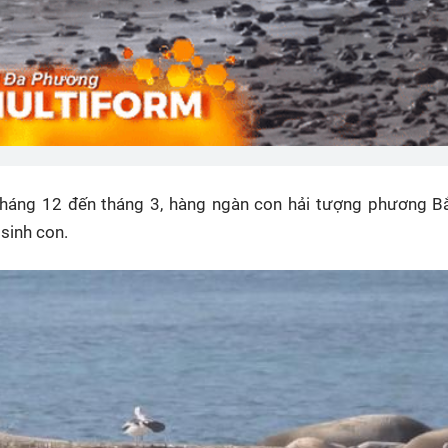
tháng 12 đến tháng 3, hàng ngàn con hải tượng phương Bắ
 sinh con.