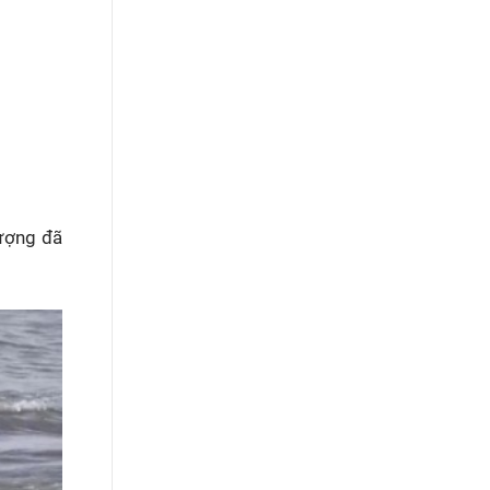
tượng đã