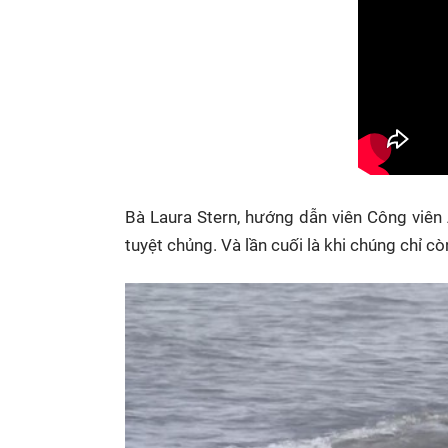
Bà Laura Stern, hướng dẫn viên Công viên 
tuyệt chủng. Và lần cuối là khi chúng chỉ c