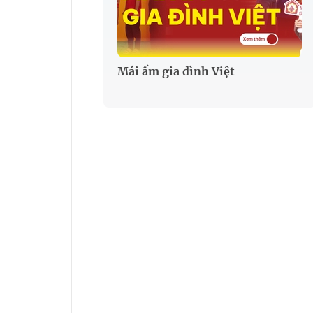
Mái ấm gia đình Việt