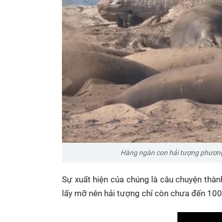
Hàng ngàn con hải tượng phương B
Sự xuất hiện của chúng là câu chuyện thàn
lấy mỡ nên hải tượng chỉ còn chưa đến 100