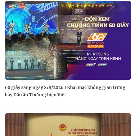
60 giây sáng ngày 8/8/2026 I Khai mạc không gian trưng
bày Dấu ấn Thương hiệu Việt