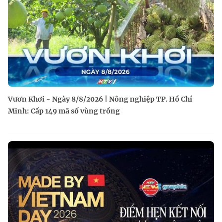
Vươn Khơi - Ngày 8/8/2026 | Nông nghiệp TP. Hồ Chí
Minh: Cấp 149 mã số vùng trồng