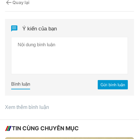
Quay lại
Ý kiến của bạn
Bình luận
Gửi bình luận
Xem thêm bình luận
TIN CÙNG CHUYÊN MỤC