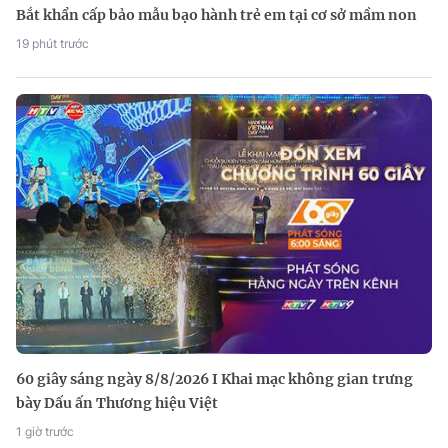
Bắt khẩn cấp bảo mẫu bạo hành trẻ em tại cơ sở mầm non
19 phút trước
60 giây sáng ngày 8/8/2026 I Khai mạc không gian trưng
bày Dấu ấn Thương hiệu Việt
1 giờ trước