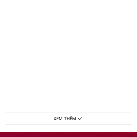
XEM THÊM