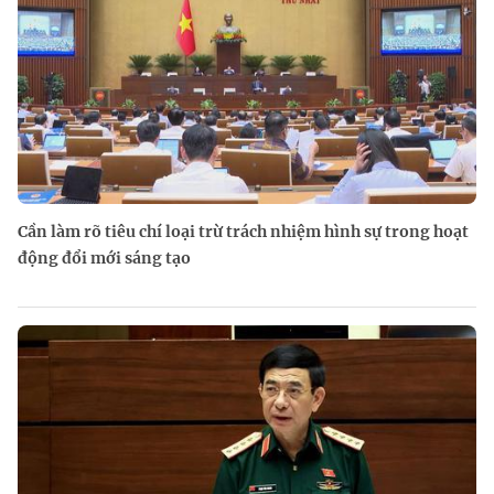
Cần làm rõ tiêu chí loại trừ trách nhiệm hình sự trong hoạt
động đổi mới sáng tạo