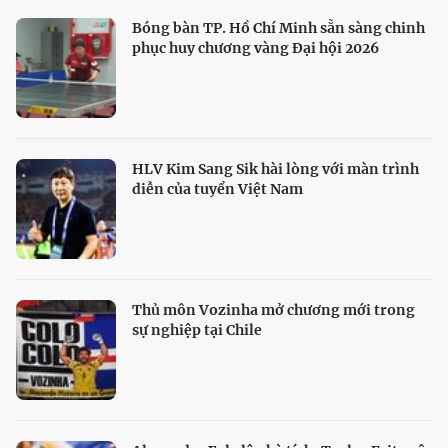
Bóng bàn TP. Hồ Chí Minh sẵn sàng chinh
phục huy chương vàng Đại hội 2026
HLV Kim Sang Sik hài lòng với màn trình
diễn của tuyển Việt Nam
Thủ môn Vozinha mở chương mới trong
sự nghiệp tại Chile