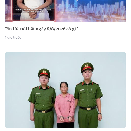
Tin tức nổi bật ngày 8/8/2026 có gì?
1 giờ trước