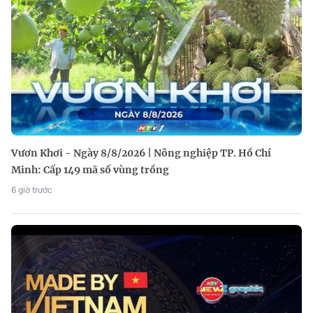
Vươn Khơi - Ngày 8/8/2026 | Nông nghiệp TP. Hồ Chí
Minh: Cấp 149 mã số vùng trồng
6 giờ trước