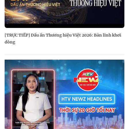
[TRỰC TIẾP] Dấu ấn Thương hiệu Việt 2026: Bản lĩnh khơi
dòng