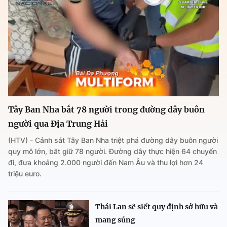
Tây Ban Nha bắt 78 người trong đường dây buôn
người qua Địa Trung Hải
(HTV) - Cảnh sát Tây Ban Nha triệt phá đường dây buôn người
quy mô lớn, bắt giữ 78 người. Đường dây thực hiện 64 chuyến
đi, đưa khoảng 2.000 người đến Nam Âu và thu lợi hơn 24
triệu euro.
Thái Lan sẽ siết quy định sở hữu và
mang súng