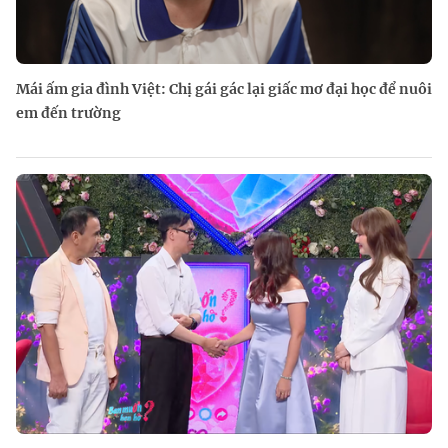
Mái ấm gia đình Việt: Chị gái gác lại giấc mơ đại học để nuôi
em đến trường