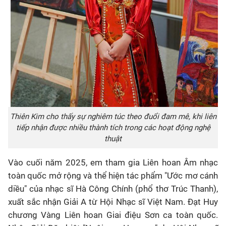
Thiên Kim cho thấy sự nghiêm túc theo đuổi đam mê, khi liên
tiếp nhận được nhiều thành tích trong các hoạt động nghệ
thuật
Vào cuối năm 2025, em tham gia Liên hoan Âm nhạc
toàn quốc mở rộng và thể hiện tác phẩm "Ước mơ cánh
diều" của nhạc sĩ Hà Công Chính (phổ thơ Trúc Thanh),
xuất sắc nhận Giải A từ Hội Nhạc sĩ Việt Nam
. Đạt Huy
chương Vàng Liên hoan Giai điệu Sơn ca toàn quốc
.