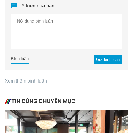
Ý kiến của bạn
Bình luận
Gửi bình luận
Xem thêm bình luận
TIN CÙNG CHUYÊN MỤC