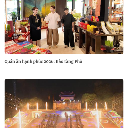
Quán ăn hạnh phúc 2026: Bảo tàng Phở