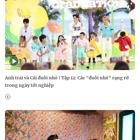
Anh trai và Cái đuôi nhỏ | Tập 12: Các "đuôi nhỏ" rạng rỡ
trong ngày tốt nghiệp