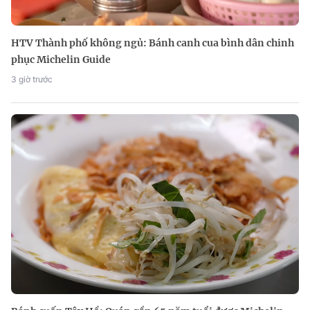
HTV Thành phố không ngủ: Bánh canh cua bình dân chinh
phục Michelin Guide
3 giờ trước