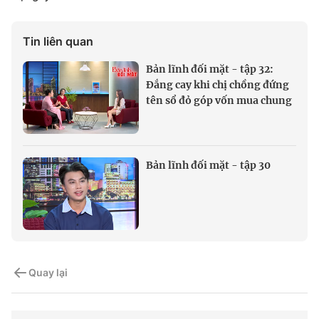
Tin liên quan
Bản lĩnh đối mặt - tập 32:
Đắng cay khi chị chồng đứng
tên sổ đỏ góp vốn mua chung
Bản lĩnh đối mặt - tập 30
Quay lại