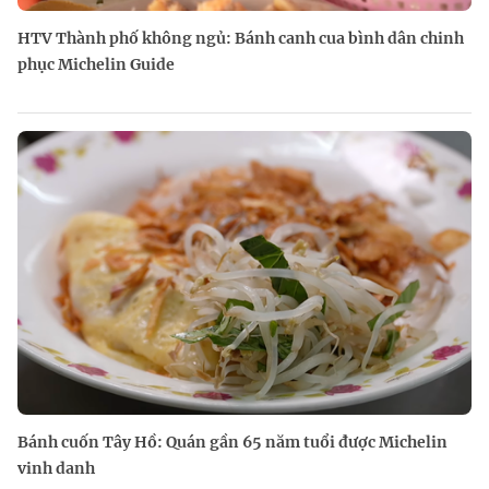
HTV Thành phố không ngủ: Bánh canh cua bình dân chinh
phục Michelin Guide
Bánh cuốn Tây Hồ: Quán gần 65 năm tuổi được Michelin
vinh danh