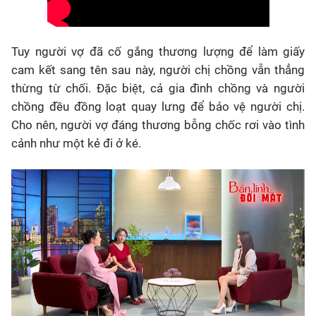
Tuy người vợ đã cố gắng thương lượng để làm giấy
cam kết sang tên sau này, người chị chồng vẫn thẳng
thừng từ chối. Đặc biệt, cả gia đình chồng và người
chồng đều đồng loạt quay lưng để bảo vệ người chị.
Cho nên, người vợ đáng thương bỗng chốc rơi vào tình
cảnh như một kẻ đi ở ké.