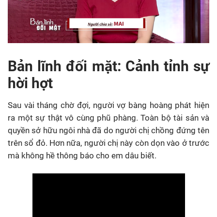
Bản lĩnh đối mặt: Cảnh tỉnh sự
hời hợt
Sau vài tháng chờ đợi, người vợ bàng hoàng phát hiện
ra một sự thật vô cùng phũ phàng. Toàn bộ tài sản và
quyền sở hữu ngôi nhà đã do người chị chồng đứng tên
trên sổ đỏ. Hơn nữa, người chị này còn dọn vào ở trước
mà không hề thông báo cho em dâu biết.