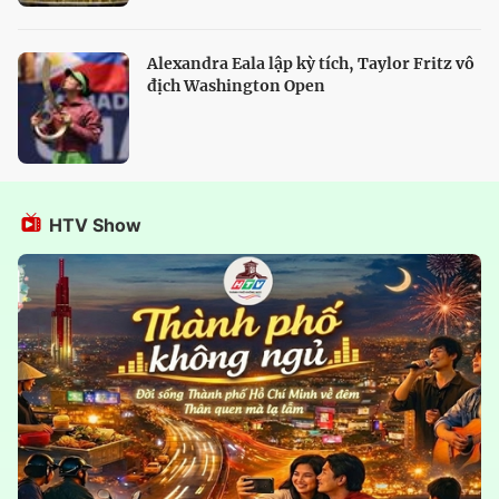
Alexandra Eala lập kỳ tích, Taylor Fritz vô
địch Washington Open
HTV Show