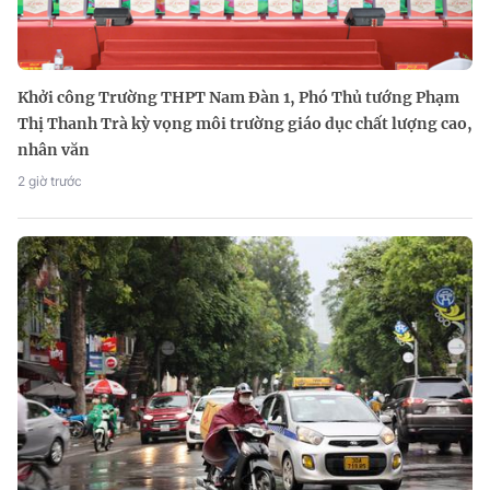
Khởi công Trường THPT Nam Đàn 1, Phó Thủ tướng Phạm
Thị Thanh Trà kỳ vọng môi trường giáo dục chất lượng cao,
nhân văn
2 giờ trước