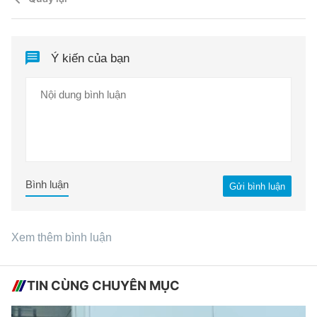
Ý kiến của bạn
Bình luận
Gửi bình luận
Xem thêm bình luận
TIN CÙNG CHUYÊN MỤC