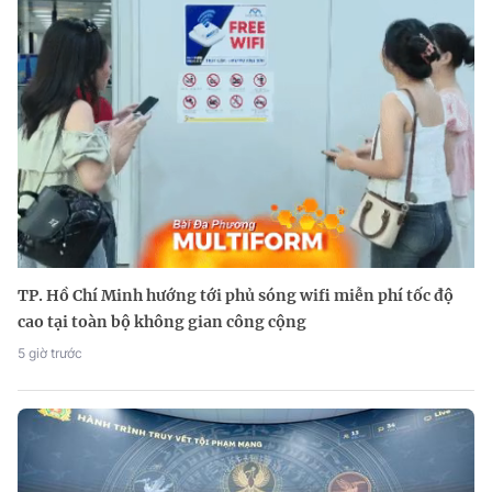
TP. Hồ Chí Minh hướng tới phủ sóng wifi miễn phí tốc độ
cao tại toàn bộ không gian công cộng
5 giờ trước