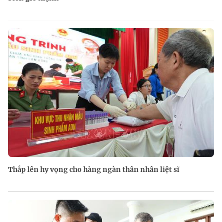
Thắp lên hy vọng cho hàng ngàn thân nhân liệt sĩ