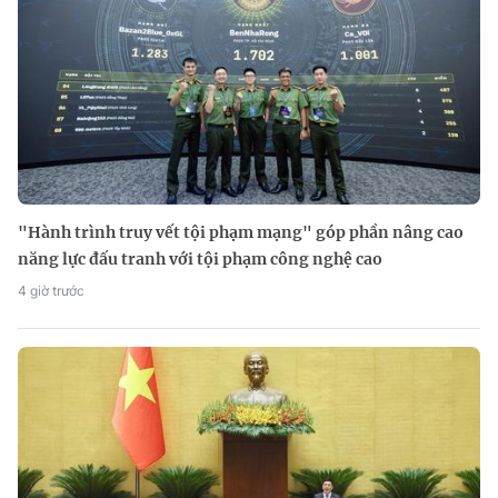
"Hành trình truy vết tội phạm mạng" góp phần nâng cao
năng lực đấu tranh với tội phạm công nghệ cao
4 giờ trước