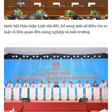
Quốc hội thảo luận Luật sửa đổi, bổ sung một số điều của 10
luật có liên quan đến nông nghiệp và môi trường