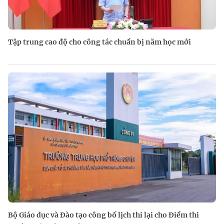
Tập trung cao độ cho công tác chuẩn bị năm học mới
Bộ Giáo dục và Đào tạo công bố lịch thi lại cho Điểm thi