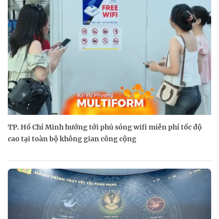
TP. Hồ Chí Minh hướng tới phủ sóng wifi miễn phí tốc độ
cao tại toàn bộ không gian công cộng