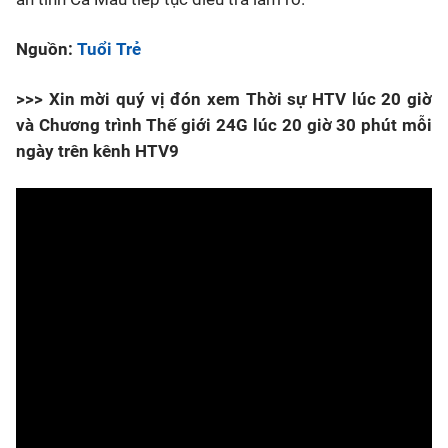
Nguồn:
Tuổi Trẻ
>>> Xin mời quý vị đón xem Thời sự HTV lúc 20 giờ
và Chương trình Thế giới 24G lúc 20 giờ 30 phút mỗi
ngày trên kênh HTV9