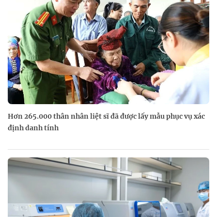
Hơn 265.000 thân nhân liệt sĩ đã được lấy mẫu phục vụ xác
định danh tính