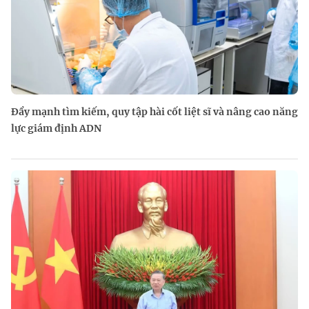
Đẩy mạnh tìm kiếm, quy tập hài cốt liệt sĩ và nâng cao năng
lực giám định ADN