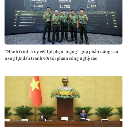
"Hành trình truy vết tội phạm mạng" góp phần nâng cao
năng lực đấu tranh với tội phạm công nghệ cao