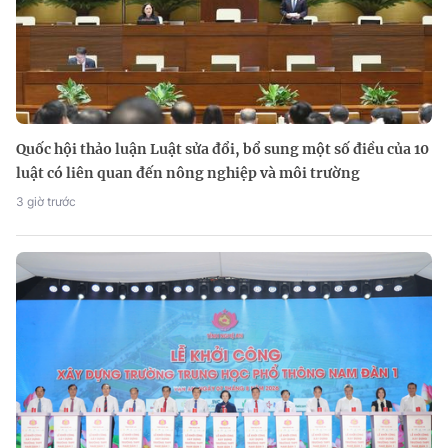
Quốc hội thảo luận Luật sửa đổi, bổ sung một số điều của 10
luật có liên quan đến nông nghiệp và môi trường
3 giờ trước