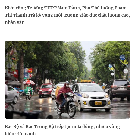
Khởi công Trường THPT Nam Đàn 1, Phó Thủ tướng Phạm
Thị Thanh Trà kỳ vọng môi trường giáo dục chất lượng cao,
nhân văn
Bắc Bộ và Bắc Trung Bộ tiếp tục mưa dông, nhiều vùng
biển gió mạnh