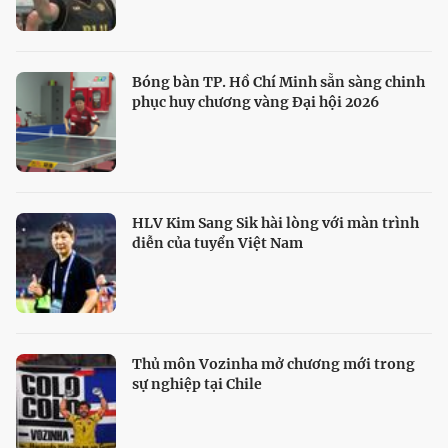
Bóng bàn TP. Hồ Chí Minh sẵn sàng chinh
phục huy chương vàng Đại hội 2026
HLV Kim Sang Sik hài lòng với màn trình
diễn của tuyển Việt Nam
Thủ môn Vozinha mở chương mới trong
sự nghiệp tại Chile