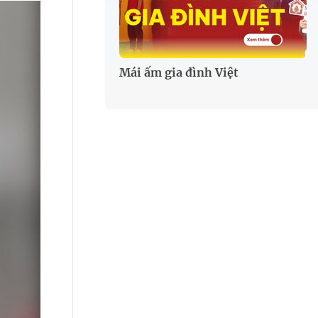
Mái ấm gia đình Việt