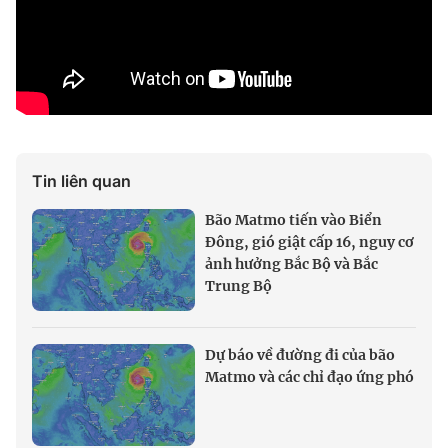
Tin liên quan
Bão Matmo tiến vào Biển
Đông, gió giật cấp 16, nguy cơ
ảnh hưởng Bắc Bộ và Bắc
Trung Bộ
Dự báo về đường đi của bão
Matmo và các chỉ đạo ứng phó