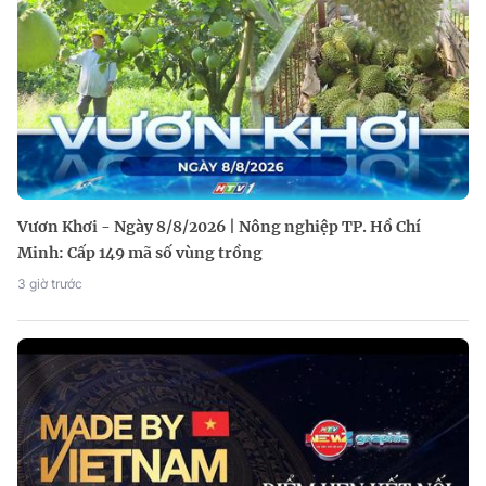
Vươn Khơi - Ngày 8/8/2026 | Nông nghiệp TP. Hồ Chí
Minh: Cấp 149 mã số vùng trồng
3 giờ trước