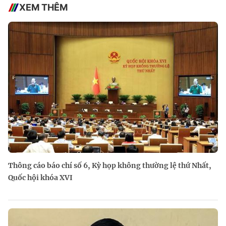
XEM THÊM
Thông cáo báo chí số 6, Kỳ họp không thường lệ thứ Nhất,
Quốc hội khóa XVI