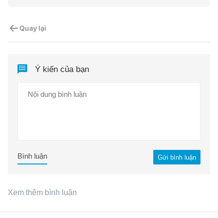
Quay lại
Ý kiến của bạn
Bình luận
Gửi bình luận
Xem thêm bình luận