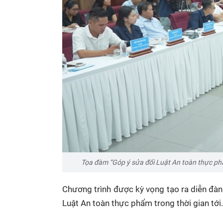
Tọa đàm “Góp ý sửa đổi Luật An toàn thực ph
Chương trình được kỳ vọng tạo ra diễn đàn 
Luật An toàn thực phẩm trong thời gian tới.