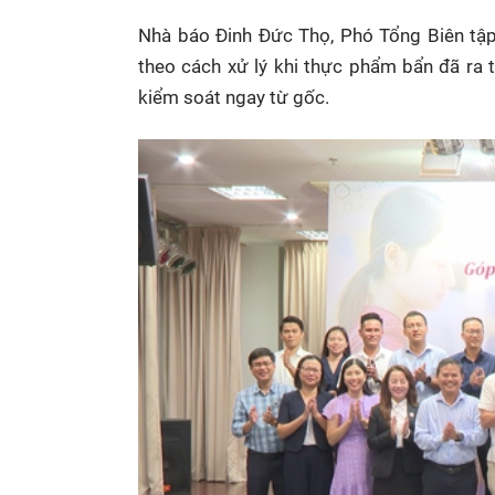
Nhà báo Đinh Đức Thọ, Phó Tổng Biên tập
theo cách xử lý khi thực phẩm bẩn đã ra 
kiểm soát ngay từ gốc.