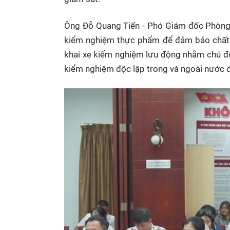
Ông Đỗ Quang Tiến - Phó Giám đốc Phòng 
kiểm nghiệm thực phẩm để đảm bảo chất lư
khai xe kiểm nghiệm lưu động nhằm chủ độ
kiểm nghiệm độc lập trong và ngoài nước đ