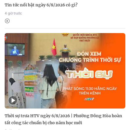
Tin tức nổi bật ngày 6/8/2026 có gì?
4 giờ trước
Thời sự trưa HTV ngày 6/8/2026 | Phường Đông Hòa hoàn
tất công tác chuẩn bị cho năm học mới