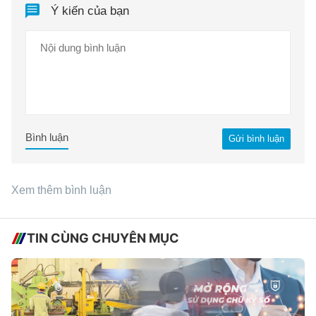
Ý kiến của bạn
Bình luận
Gửi bình luận
Xem thêm bình luận
TIN CÙNG CHUYÊN MỤC