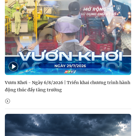
Vươn Khơi - Ngày 6/8/2026 | Triển khai chương trình hành
động thúc đẩy tăng trưởng