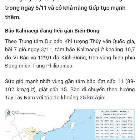
trong ngày 5/11 và có khả năng tiếp tục mạnh
thêm.
Bão Kalmaegi đang tiến gần Biển Đông
Theo Trung tâm Dự báo Khí tượng Thủy văn Quốc gia,
hồi 7 giờ ngày 3/11, tâm bão Kalmaegi ở khoảng 10,7
độ Vĩ Bắc và 129,0 độ Kinh Đông, trên vùng biển phía
Đông miền Trung Philippines.
Sức gió mạnh nhất vùng gần tâm bão đạt cấp 11 (89-
102 km/giờ), giật cấp 15. Bão di chuyển theo hướng
Tây Tây Nam với tốc độ khoảng 25 km/giờ.