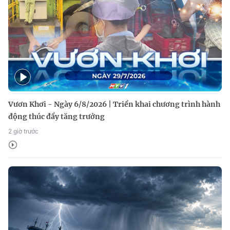
Vươn Khơi - Ngày 6/8/2026 | Triển khai chương trình hành
động thúc đẩy tăng trưởng
2 giờ trước