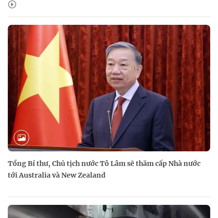
Tổng Bí thư, Chủ tịch nước Tô Lâm sẽ thăm cấp Nhà nước
tới Australia và New Zealand