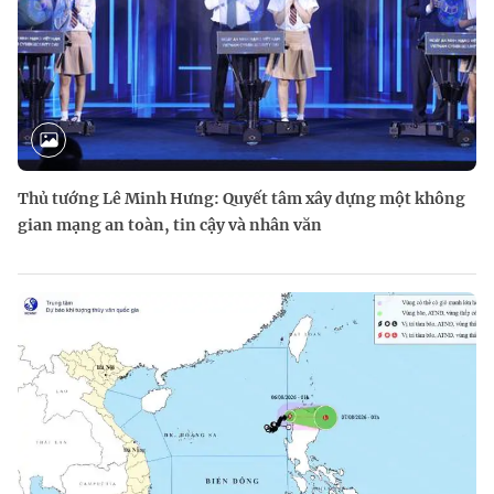
Thủ tướng Lê Minh Hưng: Quyết tâm xây dựng một không
gian mạng an toàn, tin cậy và nhân văn