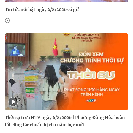
Tin tức nổi bật ngày 6/8/2026 có gì?
Thời sự trưa HTV ngày 6/8/2026 | Phường Đông Hòa hoàn
tất công tác chuẩn bị cho năm học mới