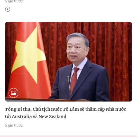
5 giờ trước
Tổng Bí thư, Chủ tịch nước Tô Lâm sẽ thăm cấp Nhà nước
tới Australia và New Zealand
5 giờ trước