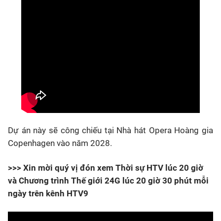
Dự án này sẽ công chiếu tại Nhà hát Opera Hoàng gia
Copenhagen vào năm 2028.
>>> Xin mời quý vị đón xem Thời sự HTV lúc 20 giờ
và Chương trình Thế giới 24G lúc 20 giờ 30 phút mỗi
ngày trên kênh HTV9