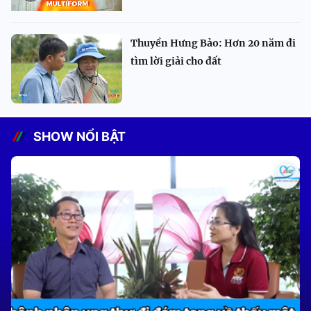
Thuyền Hưng Bảo: Hơn 20 năm đi
tìm lời giải cho đất
SHOW NỔI BẬT