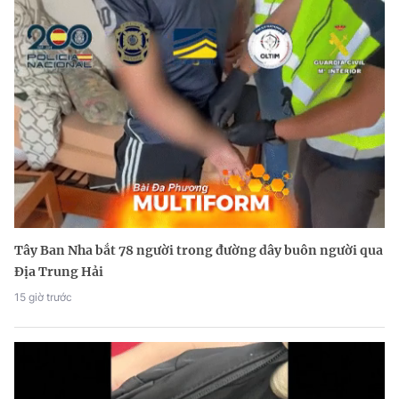
Tây Ban Nha bắt 78 người trong đường dây buôn người qua
Địa Trung Hải
15 giờ trước