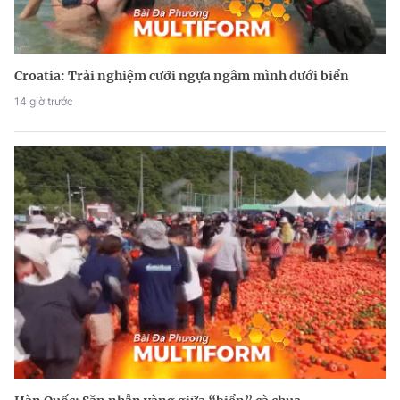
Croatia: Trải nghiệm cưỡi ngựa ngâm mình dưới biển
14 giờ trước