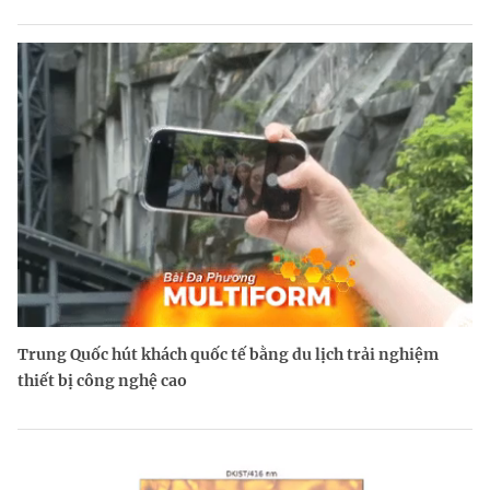
Trung Quốc hút khách quốc tế bằng du lịch trải nghiệm
thiết bị công nghệ cao