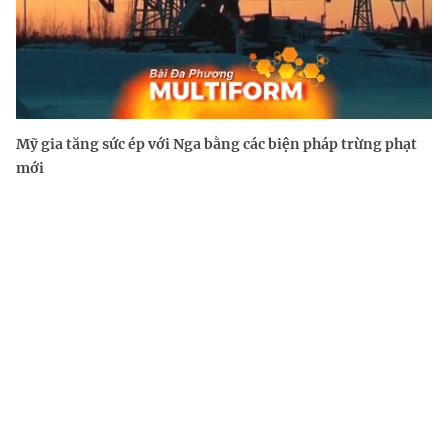
Mỹ gia tăng sức ép với Nga bằng các biện pháp trừng phạt
mới