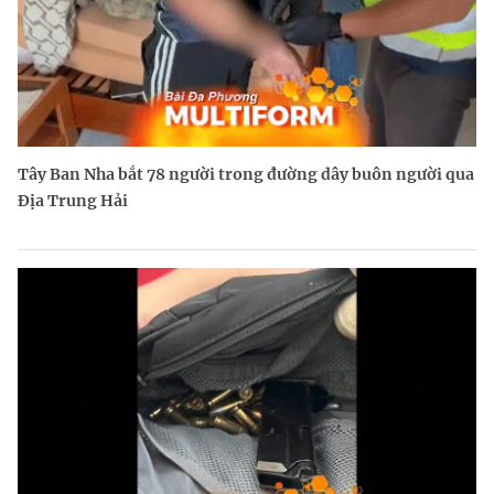
Tây Ban Nha bắt 78 người trong đường dây buôn người qua
Địa Trung Hải