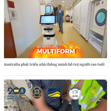
Australia phát triển nhà thông minh hỗ trợ người cao tuổi