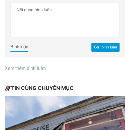
Bình luận
Gửi bình luận
Xem thêm bình luận
TIN CÙNG CHUYÊN MỤC