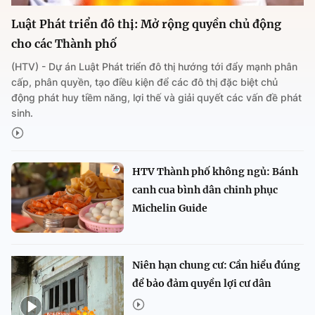
Luật Phát triển đô thị: Mở rộng quyền chủ động
cho các Thành phố
(HTV) - Dự án Luật Phát triển đô thị hướng tới đẩy mạnh phân
cấp, phân quyền, tạo điều kiện để các đô thị đặc biệt chủ
động phát huy tiềm năng, lợi thế và giải quyết các vấn đề phát
sinh.
HTV Thành phố không ngủ: Bánh
canh cua bình dân chinh phục
Michelin Guide
Niên hạn chung cư: Cần hiểu đúng
để bảo đảm quyền lợi cư dân