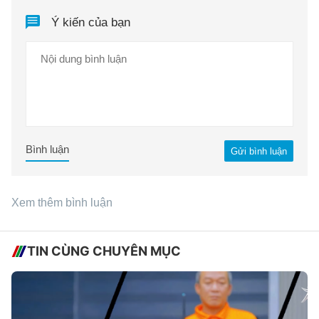
Ý kiến của bạn
Bình luận
Gửi bình luận
Xem thêm bình luận
TIN CÙNG CHUYÊN MỤC