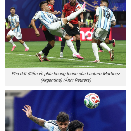
Pha dứt điểm về phía khung thành của Lautaro Martinez
(Argentina) (Ảnh: Reuters)