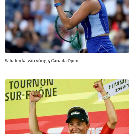
Sabalenka vào vòng 4 Canada Open