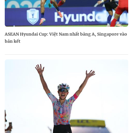
ASEAN Hyundai Cup: Việt Nam nhất bảng A, Singapore vào
bán kết