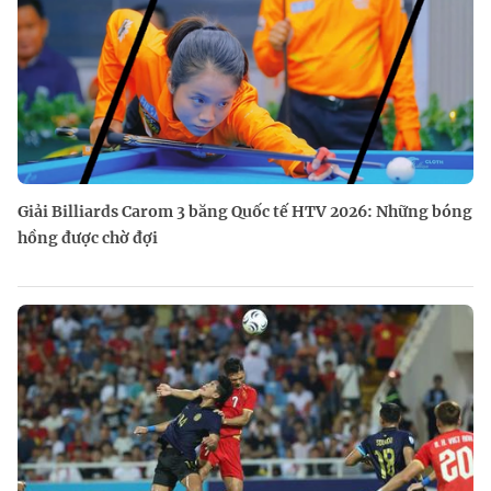
Giải Billiards Carom 3 băng Quốc tế HTV 2026: Những bóng
hồng được chờ đợi