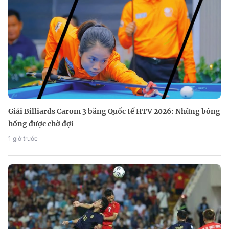
Giải Billiards Carom 3 băng Quốc tế HTV 2026: Những bóng
hồng được chờ đợi
1 giờ trước