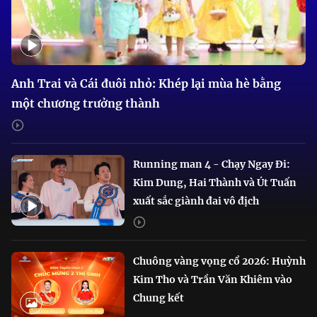
Anh Trai và Cái đuôi nhỏ: Khép lại mùa hè bằng
một chương trưởng thành
Running man 4 - Chạy Ngay Đi:
Kim Dung, Hai Thành và Út Tuấn
xuất sắc giành đai vô địch
Chuông vàng vọng cổ 2026: Huỳnh
Kim Tho và Trần Văn Khiêm vào
Chung kết