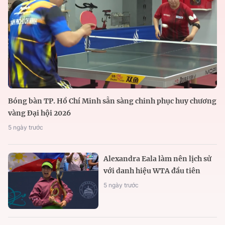
Bóng bàn TP. Hồ Chí Minh sẵn sàng chinh phục huy chương
vàng Đại hội 2026
5 ngày trước
Alexandra Eala làm nên lịch sử
với danh hiệu WTA đầu tiên
5 ngày trước