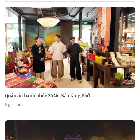
Quán ăn hạnh phúc 2026: Bảo tàng Phở
8 giờ trước