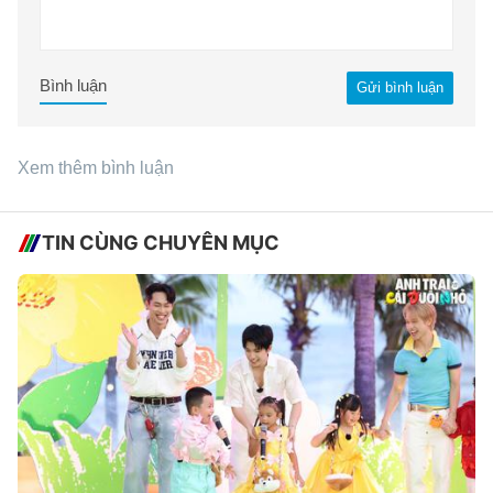
Bình luận
Gửi bình luận
Xem thêm bình luận
TIN CÙNG CHUYÊN MỤC