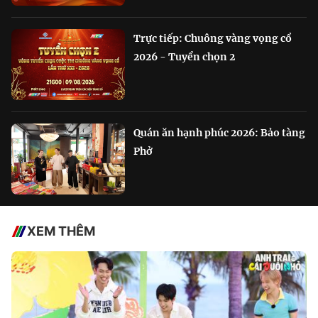
Trực tiếp: Chuông vàng vọng cổ
2026 - Tuyển chọn 2
Quán ăn hạnh phúc 2026: Bảo tàng
Phở
XEM THÊM