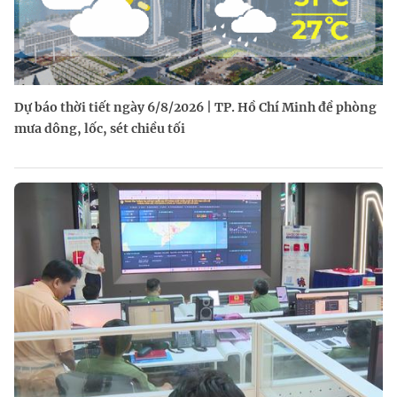
Dự báo thời tiết ngày 6/8/2026 | TP. Hồ Chí Minh đề phòng
mưa dông, lốc, sét chiều tối