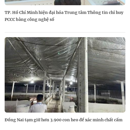
TP. Hồ Chí Minh hiện đại hóa Trung tâm Thông tin chỉ huy
PCCC bằng công nghệ số
Đồng Nai tạm giữ hơn 3.900 con heo để xác minh chất cấm