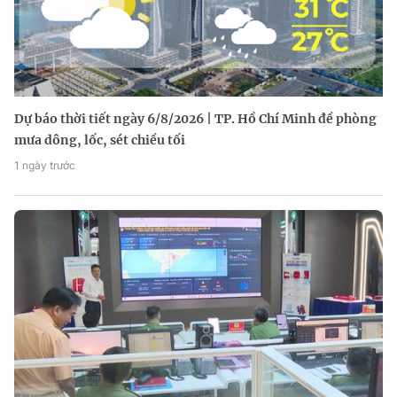
Dự báo thời tiết ngày 6/8/2026 | TP. Hồ Chí Minh đề phòng
mưa dông, lốc, sét chiều tối
1 ngày trước