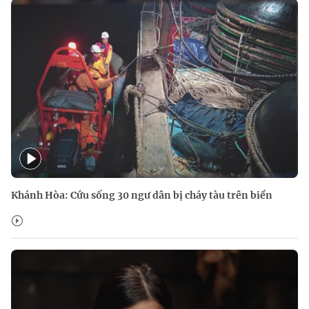
Khánh Hòa: Cứu sống 30 ngư dân bị cháy tàu trên biển