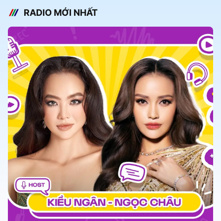
RADIO MỚI NHẤT