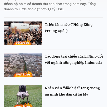
thành bộ phim có doanh thu cao nhất trong năm nay. Tổng
doanh thu ước tính đạt hơn 1,1 tỷ USD.
Triển lãm mèo ở Hồng Kông
(Trung Quốc)
Tác động trái chiều của El Nino đối
với ngành nông nghiệp Indonesia
Nhân viên “đặc biệt” tăng cường
an ninh khu dân cư tại Mỹ