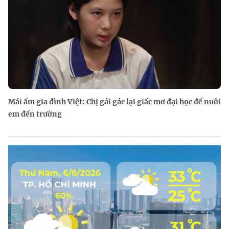
Mái ấm gia đình Việt: Chị gái gác lại giấc mơ đại học để nuôi
em đến trường