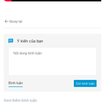
Quay lại
Ý kiến của bạn
Bình luận
Gửi bình luận
Xem thêm bình luận