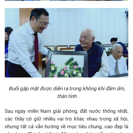
Buổi gặp mặt được diễn ra trong không khí đầm ấm,
thân tình
Sau ngày miền Nam giải phóng, đất nước thống nhất,
các thầy cô giữ nhiều vai trò khác nhau trong xã hội,
nhưng tất cả vẫn hướng về mục tiêu chung, cao đẹp là