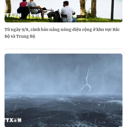
Từ ngày 9/8, cảnh báo nắng nóng diện rộng ở khu vực Bắc
Bộ và Trung Bộ