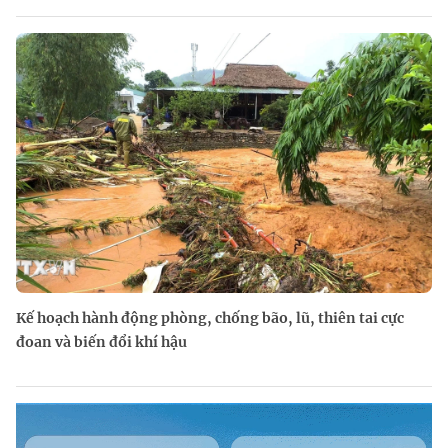
Kế hoạch hành động phòng, chống bão, lũ, thiên tai cực
đoan và biến đổi khí hậu