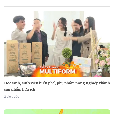
Học sinh, sinh viên biến phế, phụ phẩm nông nghiệp thành
sản phẩm hữu ích
2 giờ trước