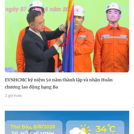
EVNHCMC kỷ niệm 50 năm thành lập và nhận Huân
chương lao động hạng Ba
2 giờ trước