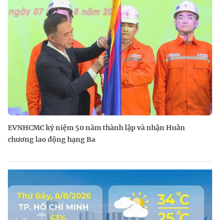
EVNHCMC kỷ niệm 50 năm thành lập và nhận Huân
chương lao động hạng Ba