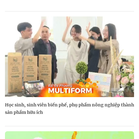
Học sinh, sinh viên biến phế, phụ phẩm nông nghiệp thành
sản phẩm hữu ích