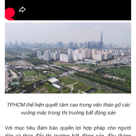
TP.HCM thể hiện quyết tâm cao trong việc tháo gỡ các
vướng mắc trong thị trường bất động sản
Với mục tiêu đảm bảo quyền lợi hợp pháp cho người
dân và thúc đẩy thị trường bất động sản, đầu tháng