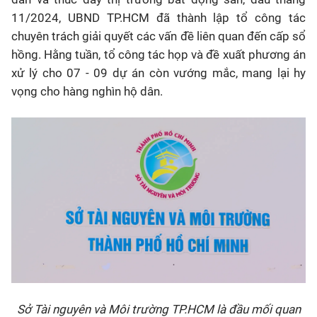
11/2024, UBND TP.HCM đã thành lập tổ công tác
chuyên trách giải quyết các vấn đề liên quan đến cấp sổ
hồng. Hằng tuần, tổ công tác họp và đề xuất phương án
xử lý cho 07 - 09 dự án còn vướng mắc, mang lại hy
vọng cho hàng nghìn hộ dân.
Sở Tài nguyên và Môi trường TP.HCM là đầu mối quan