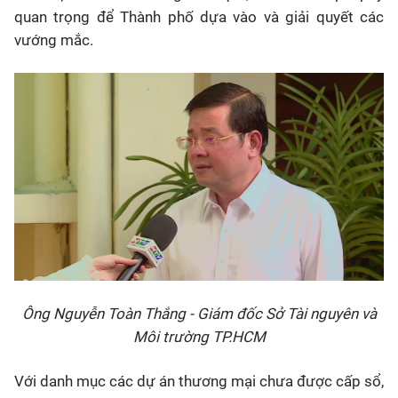
quan trọng để Thành phố dựa vào và giải quyết các
vướng mắc.
Ông Nguyễn Toàn Thắng - Giám đốc Sở Tài nguyên và
Môi trường TP.HCM
Với danh mục các dự án thương mại chưa được cấp sổ,