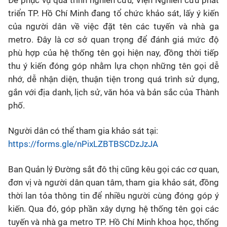
triển
TP. Hồ Chí Minh
đang tổ chức khảo sát, lấy ý kiến
của người dân về việc đặt tên các tuyến và nhà ga
metro. Đây là cơ sở quan trọng để đánh giá mức độ
phù hợp của hệ thống tên gọi hiện nay, đồng thời tiếp
thu ý kiến đóng góp nhằm lựa chọn những tên gọi dễ
nhớ, dễ nhận diện, thuận tiện trong quá trình sử dụng,
gắn với địa danh, lịch sử, văn hóa và bản sắc của Thành
phố.
Người dân có thể tham gia khảo sát tại:
https://forms.gle/nPixLZBTBSCDzJzJA
Ban Quản lý Đường sắt đô thị cũng kêu gọi các cơ quan,
đơn vị và người dân quan tâm, tham gia khảo sát, đồng
thời lan tỏa thông tin để nhiều người cùng đóng góp ý
kiến. Qua đó, góp phần xây dựng hệ thống tên gọi các
tuyến và nhà ga metro TP. Hồ Chí Minh khoa học, thống