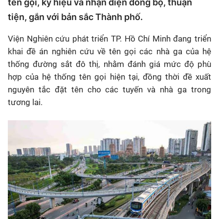
tên gọi, ký hiệu và nhận diện đồng bộ, thuận
tiện, gắn với bản sắc Thành phố.
Viện Nghiên cứu phát triển
TP. Hồ Chí Minh
đang triển
khai đề án nghiên cứu về tên gọi các nhà ga của hệ
thống đường sắt đô thị, nhằm đánh giá mức độ phù
hợp của hệ thống tên gọi hiện tại, đồng thời đề xuất
nguyên tắc đặt tên cho các tuyến và nhà ga trong
tương lai.