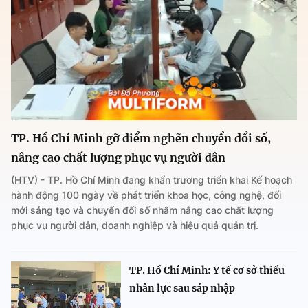
TP. Hồ Chí Minh gỡ điểm nghẽn chuyển đổi số,
nâng cao chất lượng phục vụ người dân
(HTV) - TP. Hồ Chí Minh đang khẩn trương triển khai Kế hoạch
hành động 100 ngày về phát triển khoa học, công nghệ, đổi
mới sáng tạo và chuyển đổi số nhằm nâng cao chất lượng
phục vụ người dân, doanh nghiệp và hiệu quả quản trị.
TP. Hồ Chí Minh: Y tế cơ sở thiếu
nhân lực sau sáp nhập