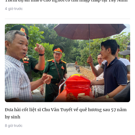
4 giờ trước
Đưa hài cốt liệt sĩ Chu Văn Tuyết về quê hương sau 57 năm
hy sinh
8 giờ trước