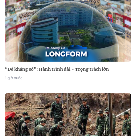
“Đề kháng số”: Hành trình dài - Trọng trách lớn
1 giờ trước