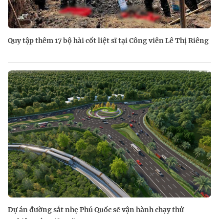
Quy tập thêm 17 bộ hài cốt liệt sĩ tại Công viên Lê Thị Riêng
Dự án đường sắt nhẹ Phú Quốc sẽ vận hành chạy thử