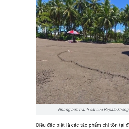
Những bức tranh cát của Papalo không
Điều đặc biệt là các tác phẩm chỉ tồn tại 