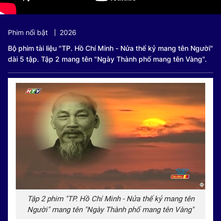
Phim nổi bật
2026
Bộ phim tài liệu "TP. Hồ Chí Minh - Nửa thế kỷ mang tên Người"
dài 5 tập. Tập 2 mang tên "Ngày Thành phố mang tên Vàng".
Tập 2 phim "TP. Hồ Chí Minh - Nửa thế kỷ mang tên
Người" mang tên "Ngày Thành phố mang tên Vàng"