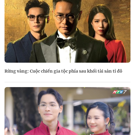
Rừng vàng: Cuộc chiến gia tộc phía sau khối tài sản tỉ đô