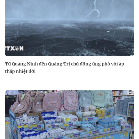
Từ Quảng Ninh đến Quảng Trị chủ động ứng phó với áp
thấp nhiệt đới