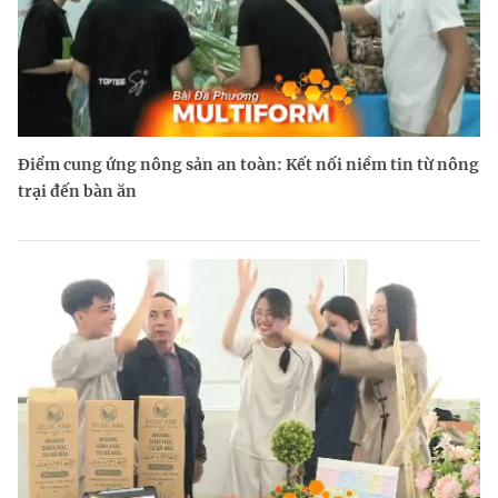
Điểm cung ứng nông sản an toàn: Kết nối niềm tin từ nông
trại đến bàn ăn