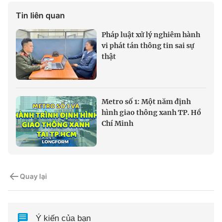
Tin liên quan
Pháp luật xử lý nghiêm hành
vi phát tán thông tin sai sự
thật
Metro số 1: Một năm định
hình giao thông xanh TP. Hồ
Chí Minh
Quay lại
Ý kiến của bạn