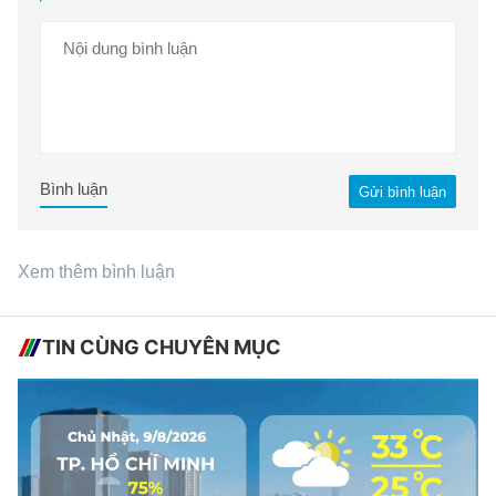
Bình luận
Gửi bình luận
Xem thêm bình luận
TIN CÙNG CHUYÊN MỤC