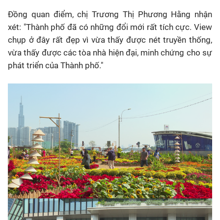
Đồng quan điểm, chị
Trương Thị Phương Hằng
nhận
xét:
"Thành phố đã có những đổi mới rất tích cực. View
chụp ở đây rất đẹp vì vừa thấy được nét truyền thống,
vừa thấy được các tòa nhà hiện đại, minh chứng cho sự
phát triển của Thành phố."