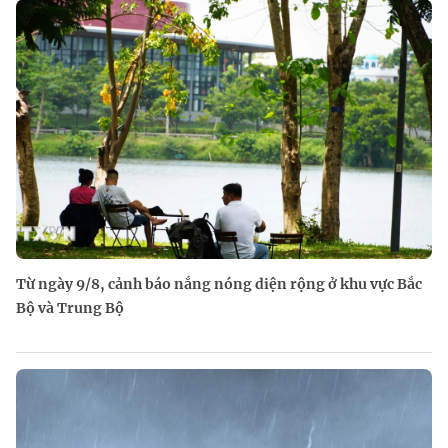
Từ ngày 9/8, cảnh báo nắng nóng diện rộng ở khu vực Bắc
Bộ và Trung Bộ