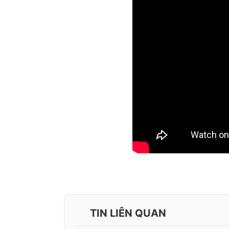
TIN LIÊN QUAN