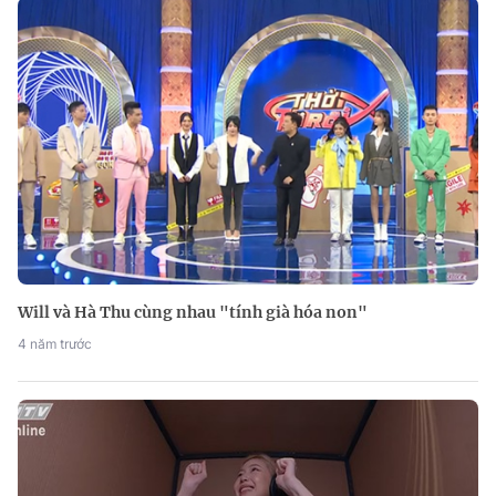
Will và Hà Thu cùng nhau "tính già hóa non"
4 năm trước