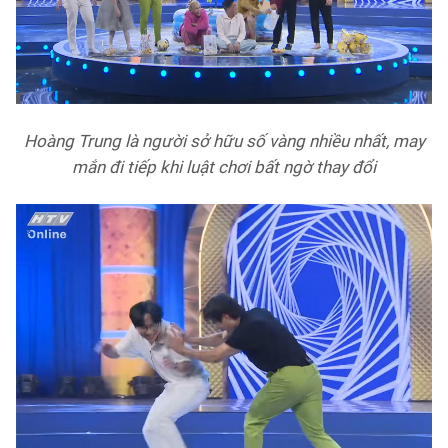
Hoàng Trung là người sở hữu số vàng nhiều nhất, may
mắn đi tiếp khi luật chơi bất ngờ thay đổi