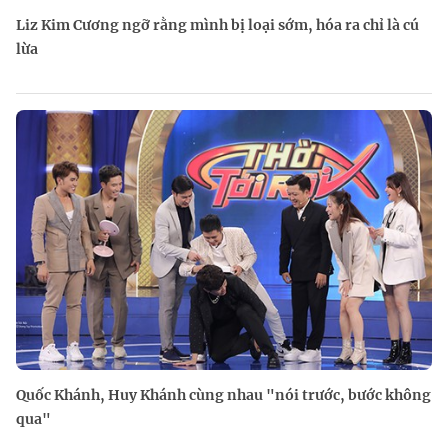
Liz Kim Cương ngỡ rằng mình bị loại sớm, hóa ra chỉ là cú
lừa
Quốc Khánh, Huy Khánh cùng nhau "nói trước, bước không
qua"