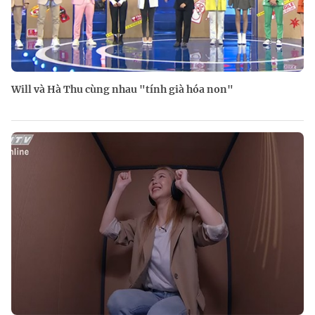
Will và Hà Thu cùng nhau "tính già hóa non"