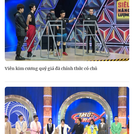
Viên kim cương quý giá đã chính thức có chủ