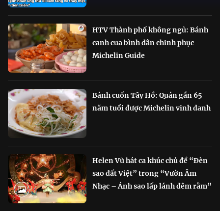
HTV Thành phố không ngủ: Bánh
canh cua bình dân chinh phục
Michelin Guide
Bánh cuốn Tây Hồ: Quán gần 65
năm tuổi được Michelin vinh danh
Helen Vũ hát ca khúc chủ đề “Đèn
sao đất Việt” trong “Vườn Âm
Nhạc – Ánh sao lấp lánh đêm rằm”