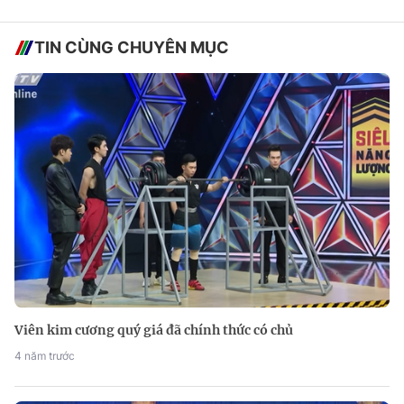
TIN CÙNG CHUYÊN MỤC
Viên kim cương quý giá đã chính thức có chủ
4 năm trước