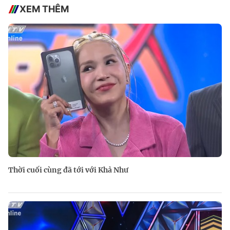
XEM THÊM
Thời cuối cùng đã tới với Khả Như