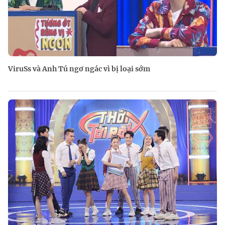
ViruSs và Anh Tú ngơ ngác vì bị loại sớm