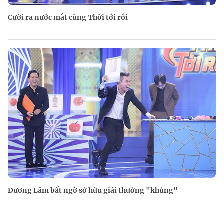
Cười ra nước mắt cùng Thời tới rồi
Dương Lâm bất ngờ sở hữu giải thưởng "khủng"