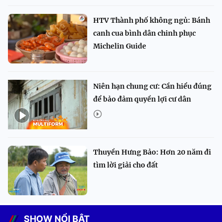
HTV Thành phố không ngủ: Bánh
canh cua bình dân chinh phục
Michelin Guide
Niên hạn chung cư: Cần hiểu đúng
để bảo đảm quyền lợi cư dân
Thuyền Hưng Bảo: Hơn 20 năm đi
tìm lời giải cho đất
SHOW NỔI BẬT