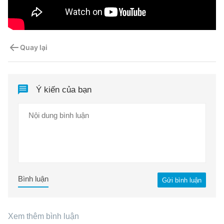
Quay lại
Ý kiến của bạn
Bình luận
Gửi bình luận
Xem thêm bình luận