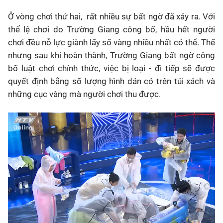
Ở vòng chơi thứ hai, rất nhiều sự bất ngờ đã xảy ra. Với
thể lệ chơi do Trường Giang công bố, hầu hết người
chơi đều nỗ lực giành lấy số vàng nhiều nhất có thể. Thế
nhưng sau khi hoàn thành, Trường Giang bất ngờ công
bố luật chơi chính thức, việc bị loại - đi tiếp sẽ được
quyết định bằng số lượng hình dán có trên túi xách và
những cục vàng mà người chơi thu được.