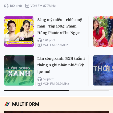
180 phút
VOH FM 87.7MHz
Sáng mỹ miều - chiều mỹ
mãn | Tập 1084: Phạm
Hồng Phước x Thu Ngọc
120 phút
VOH FM 87.7MHz
Làn sóng xanh: BXH tuần 1
tháng 8 ghi nhận nhiều kỷ
lục mới
59 phút
VOH FM 99.9 MHz
MULTIFORM