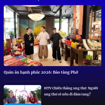
Quán ăn hạnh phúc 2026: Bảo tàng Phở
HTV Chiến thắng ung thư: Người
ung thư có nên đi đám tang?